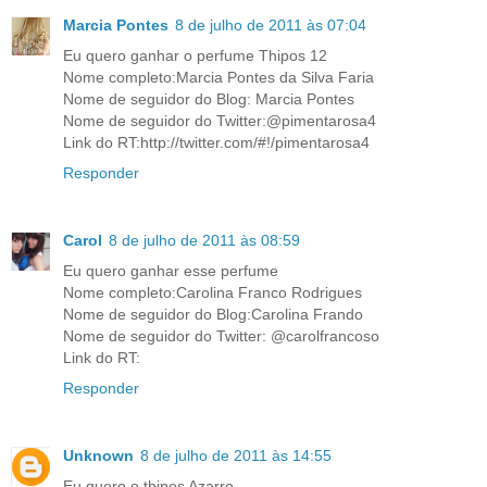
Marcia Pontes
8 de julho de 2011 às 07:04
Eu quero ganhar o perfume Thipos 12
Nome completo:Marcia Pontes da Silva Faria
Nome de seguidor do Blog: Marcia Pontes
Nome de seguidor do Twitter:@pimentarosa4
Link do RT:http://twitter.com/#!/pimentarosa4
Responder
Carol
8 de julho de 2011 às 08:59
Eu quero ganhar esse perfume
Nome completo:Carolina Franco Rodrigues
Nome de seguidor do Blog:Carolina Frando
Nome de seguidor do Twitter: @carolfrancoso
Link do RT:
Responder
Unknown
8 de julho de 2011 às 14:55
Eu quero o thipos Azarro