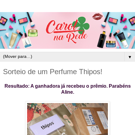
▼
Sorteio de um Perfume Thipos!
Resultado: A ganhadora já recebeu o prêmio. Parabéns
Aline.