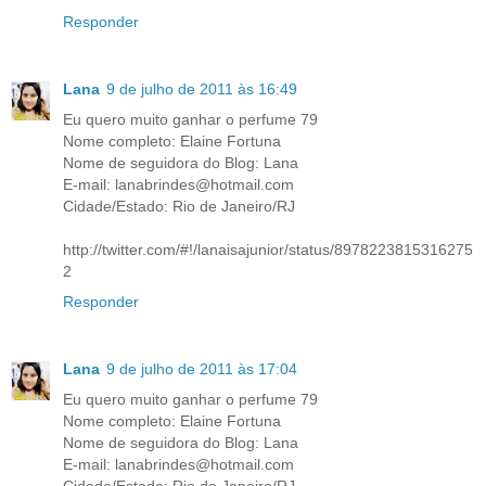
Responder
Lana
9 de julho de 2011 às 16:49
Eu quero muito ganhar o perfume 79
Nome completo: Elaine Fortuna
Nome de seguidora do Blog: Lana
E-mail: lanabrindes@hotmail.com
Cidade/Estado: Rio de Janeiro/RJ
http://twitter.com/#!/lanaisajunior/status/8978223815316275
2
Responder
Lana
9 de julho de 2011 às 17:04
Eu quero muito ganhar o perfume 79
Nome completo: Elaine Fortuna
Nome de seguidora do Blog: Lana
E-mail: lanabrindes@hotmail.com