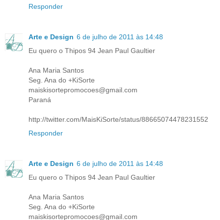
Responder
Arte e Design
6 de julho de 2011 às 14:48
Eu quero o Thipos 94 Jean Paul Gaultier
Ana Maria Santos
Seg. Ana do +KiSorte
maiskisortepromocoes@gmail.com
Paraná
http://twitter.com/MaisKiSorte/status/88665074478231552
Responder
Arte e Design
6 de julho de 2011 às 14:48
Eu quero o Thipos 94 Jean Paul Gaultier
Ana Maria Santos
Seg. Ana do +KiSorte
maiskisortepromocoes@gmail.com