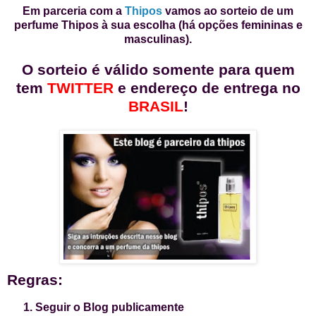
Em parceria com a
Thipos
vamos ao sorteio de um
perfume Thipos à sua escolha (há opções femininas e
masculinas).
O sorteio é válido somente para quem
tem
TWITTER
e endereço de entrega no
BRASIL
!
Regras:
Seguir o Blog publicamente