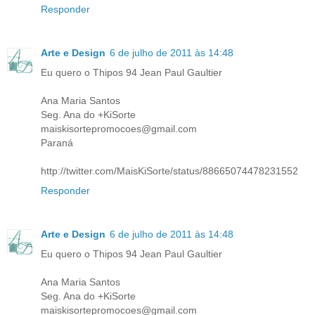
Responder
Arte e Design
6 de julho de 2011 às 14:48
Eu quero o Thipos 94 Jean Paul Gaultier
Ana Maria Santos
Seg. Ana do +KiSorte
maiskisortepromocoes@gmail.com
Paraná
http://twitter.com/MaisKiSorte/status/88665074478231552
Responder
Arte e Design
6 de julho de 2011 às 14:48
Eu quero o Thipos 94 Jean Paul Gaultier
Ana Maria Santos
Seg. Ana do +KiSorte
maiskisortepromocoes@gmail.com