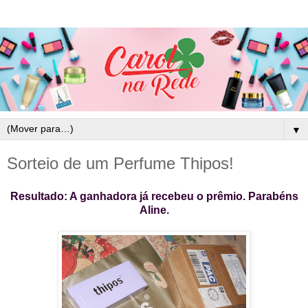
▼
Sorteio de um Perfume Thipos!
Resultado: A ganhadora já recebeu o prêmio. Parabéns
Aline.