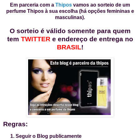
Em parceria com a
Thipos
vamos ao sorteio de um
perfume Thipos à sua escolha (há opções femininas e
masculinas).
O sorteio é válido somente para quem
tem
TWITTER
e endereço de entrega no
BRASIL
!
Regras:
Seguir o Blog publicamente