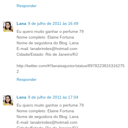
Responder
Lana
9 de julho de 2011 às 16:49
Eu quero muito ganhar o perfume 79
Nome completo: Elaine Fortuna
Nome de seguidora do Blog: Lana
E-mail: lanabrindes@hotmail.com
Cidade/Estado: Rio de Janeiro/RJ
http://twitter.com/#!/lanaisajunior/status/8978223815316275
2
Responder
Lana
9 de julho de 2011 às 17:04
Eu quero muito ganhar o perfume 79
Nome completo: Elaine Fortuna
Nome de seguidora do Blog: Lana
E-mail: lanabrindes@hotmail.com