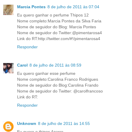
Marcia Pontes
8 de julho de 2011 às 07:04
Eu quero ganhar o perfume Thipos 12
Nome completo:Marcia Pontes da Silva Faria
Nome de seguidor do Blog: Marcia Pontes
Nome de seguidor do Twitter:@pimentarosa4
Link do RT:http://twitter.com/#!/pimentarosa4
Responder
Carol
8 de julho de 2011 às 08:59
Eu quero ganhar esse perfume
Nome completo:Carolina Franco Rodrigues
Nome de seguidor do Blog:Carolina Frando
Nome de seguidor do Twitter: @carolfrancoso
Link do RT:
Responder
Unknown
8 de julho de 2011 às 14:55
Eu quero o thipos Azarro