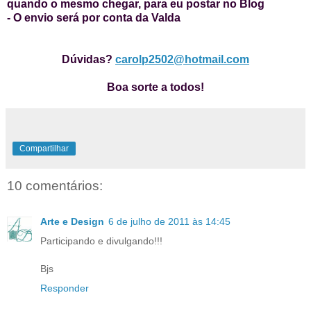
quando o mesmo chegar, para eu postar no Blog
- O envio será por conta da Valda
Dúvidas?
carolp2502@hotmail.com
Boa sorte a todos!
Compartilhar
10 comentários:
Arte e Design
6 de julho de 2011 às 14:45
Participando e divulgando!!!
Bjs
Responder