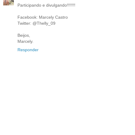
Participando e divulgando!!!!!!!
Facebook: Marcely Castro
Twitter: @Thelly_09
Beijos,
Marcely.
Responder