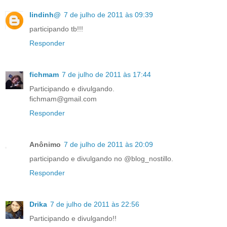
lindinh@
7 de julho de 2011 às 09:39
participando tb!!!
Responder
fichmam
7 de julho de 2011 às 17:44
Participando e divulgando.
fichmam@gmail.com
Responder
Anônimo
7 de julho de 2011 às 20:09
participando e divulgando no @blog_nostillo.
Responder
Drika
7 de julho de 2011 às 22:56
Participando e divulgando!!