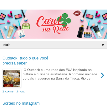
▼
Outback: tudo o que você
precisa saber
›
O Outback é uma rede dos EUA inspirada na
cultura e culinária australiana. A primeiro unidade
do país inaugurou na Barra da Tijuca, Rio de...
2 comentários:
Sorteio no Instagram