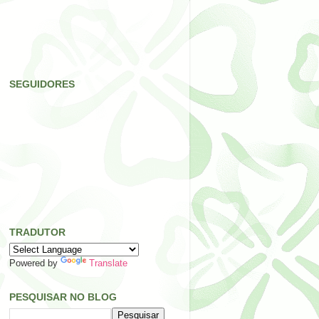
SEGUIDORES
TRADUTOR
Powered by
Translate
PESQUISAR NO BLOG