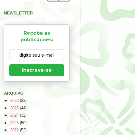
NEWSLETTER
Receba as
publicações:
Inscreva-se
ARQUIVO
►
2026
(22)
►
2025
(44)
►
2024
(32)
►
2023
(50)
►
2022
(52)