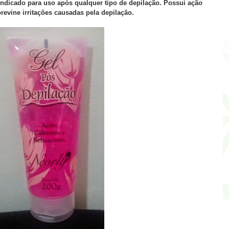
ndicado para uso após qualquer tipo de depilação. Possui ação
revine irritações causadas pela depilação.