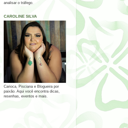
analisar o tráfego.
CAROLINE SILVA
Carioca, Pisciana e Blogueira por
paixão. Aqui você encontra dicas,
resenhas, eventos e mais.