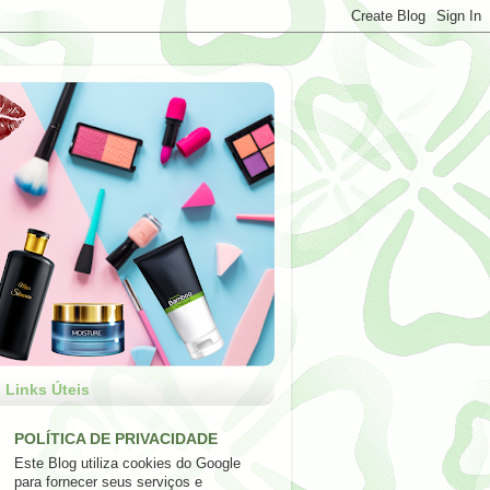
Links Úteis
POLÍTICA DE PRIVACIDADE
Este Blog utiliza cookies do Google
para fornecer seus serviços e