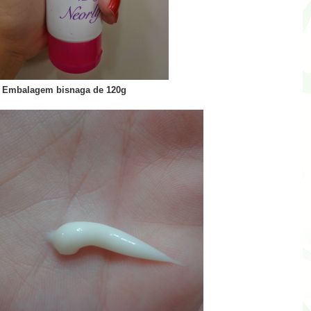
Embalagem bisnaga de 120g