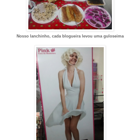
Nosso lanchinho, cada blogueira levou uma guloseima