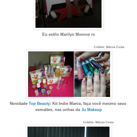
Eu estilo Marilyn Monroe rs
Crédito: Márcia Costa
Novidade
Top Beauty
: Kit Indie Mania, faça você mesmo seus
esmaltes, nas unhas da
Ju Makeup
Crédito: Márcia Costa