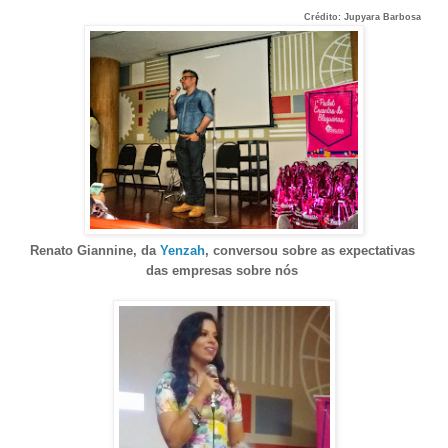
Crédito: Jupyara Barbosa
Renato Giannine, da
Yenzah
, conversou sobre as expectativas
das empresas sobre nós