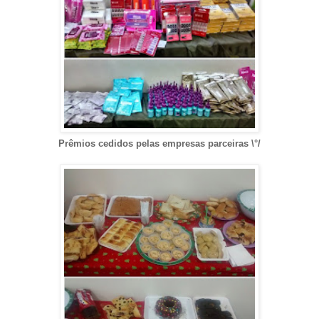
Prêmios cedidos pelas empresas parceiras \°/