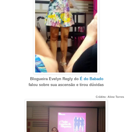
Blogueira Evelyn Regly do
É do Babado
falou sobre sua ascensão e tirou dúvidas
Crédito: Aline Torres