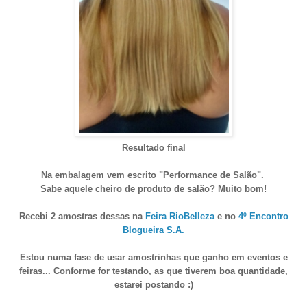
Resultado final
Na embalagem vem escrito "Performance de Salão".
Sabe aquele cheiro de produto de salão? M
uito bom!
Recebi 2 amostras dessas na
Feira RioBelleza
e no
4º Encontro
Blogueira S.A.
Estou numa fase de usar amostrinhas que ganho em eventos e
feiras... Conforme for testando, as que tiverem boa quantidade,
estarei postando :)