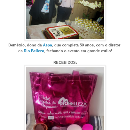
Demétrio, dono da
Aspa
, que completa 50 anos, com o
diretor
da
Rio Belleza
, fechando o evento em grande estilo!
RECEBIDOS: