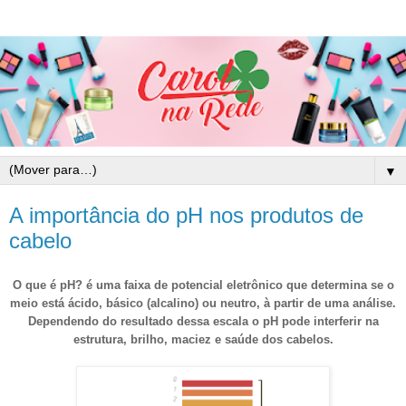
▼
A importância do pH nos produtos de
cabelo
O que é pH? é uma faixa de potencial eletrônico que determina se o
meio está ácido, básico (alcalino) ou neutro, à partir de uma análise.
Dependendo do resultado dessa escala o pH pode interferir na
estrutura, brilho, maciez e saúde dos cabelos.