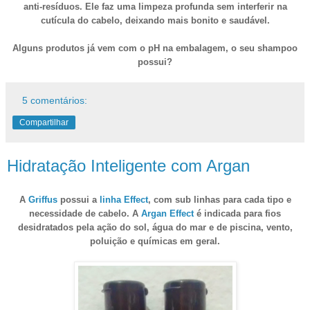
anti-resíduos. Ele faz uma limpeza profunda sem interferir na
cutícula do cabelo, deixando mais bonito e saudável.
Alguns produtos já vem com o pH na embalagem, o seu shampoo
possui?
5 comentários:
Compartilhar
Hidratação Inteligente com Argan
A
Griffus
possui a
linha Effect
, com sub linhas para cada tipo e
necessidade de cabelo. A
Argan Effect
é indicada para fios
desidratados pela ação do sol, água do mar e de piscina, vento,
poluição e químicas em geral.