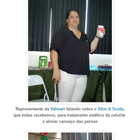
Representante da
Valmari
falando sobre o
Slim & Sculp
,
que todas recebemos, para tratamento estético da celulite
e aliviar cansaço das pernas