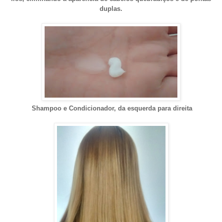
duplas.
Shampoo e Condicionador, da esquerda para direita