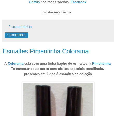
Griffus
nas redes sociais:
Facebook
Gostaram? Beijos!
2 comentários:
Compartilhar
Esmaltes Pimentinha Colorama
A
Colorama
está com uma linha bapho de esmaltes, a
Pimentinha
.
To namorando as cores com efeitos especiais pontilhado,
presentes em 4 dos 8 esmaltes da coleção.