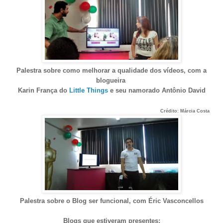
Palestra sobre como melhorar a qualidade dos vídeos, com a
blogueira
Karin França do
Little Things
e seu namorado
Antônio David
Crédito: Márcia Costa
Palestra sobre o Blog ser funcional, com Éric Vasconcellos
Blogs que estiveram presentes: