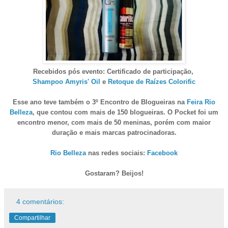
Recebidos pós evento: Certificado de participação,
Shampoo Amyris' Oil
e
Retoque de Raízes Colorific
Esse ano teve também o 3º Encontro de Blogueiras na
Feira Rio
Belleza
, que contou com mais de 150 blogueiras. O Pocket foi um
encontro menor, com mais de 50 meninas, porém com maior
duração e mais marcas patrocinadoras.
Rio Belleza
nas redes sociais:
Facebook
Gostaram? Beijos!
4 comentários:
Compartilhar