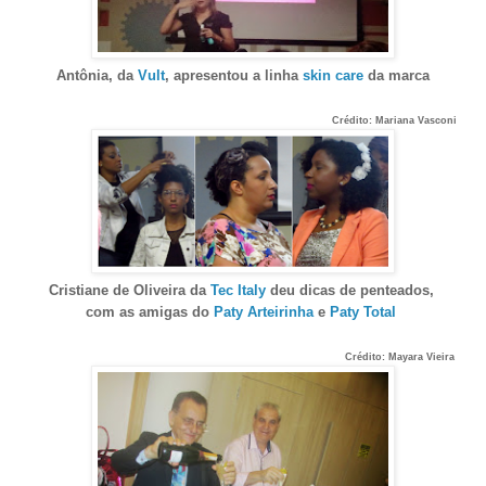
Antônia, da
Vult
, apresentou a linha
skin care
da marca
Crédito: Mariana Vasconi
Cristiane de Oliveira da
Tec Italy
deu dicas de penteados,
com as amigas do
Paty Arteirinha
e
Paty Total
Crédito: Mayara Vieira