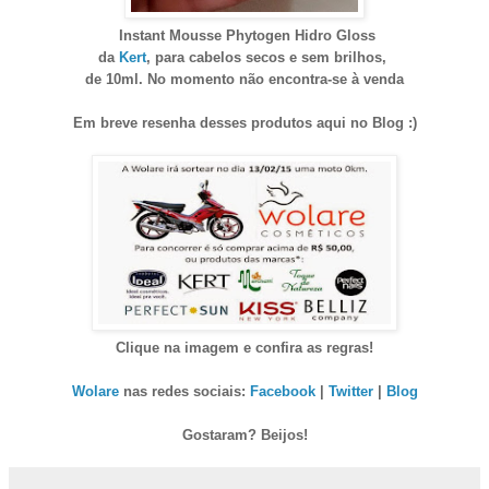
Instant Mousse Phytogen Hidro Gloss
da
Kert
, para cabelos secos e sem brilhos,
de 10ml. No momento não encontra-se à venda
Em breve resenha desses produtos aqui no Blog :)
Clique na imagem e confira as regras!
Wolare
nas redes sociais:
Facebook
|
Twitter
|
Blog
Gostaram? Beijos!