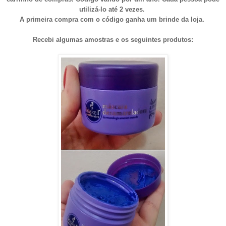
utilizá-lo até 2 vezes.
A primeira compra com o código ganha um brinde da loja.
Recebi algumas amostras e os seguintes produtos: