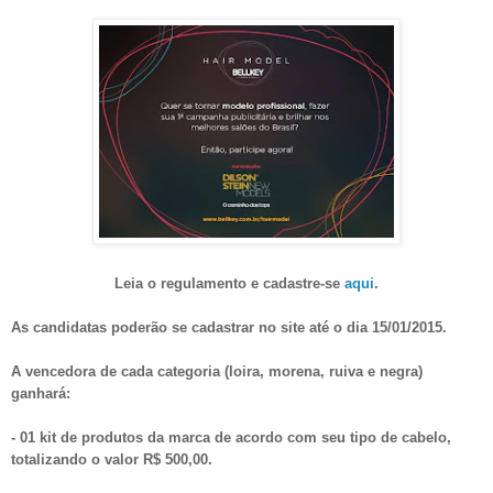
Leia o regulamento e cadastre-se
aqui
.
As candidatas poderão se cadastrar no site até o dia 15/01/2015.
A vencedora de cada categoria (loira, morena, ruiva e negra)
ganhará:
- 01 kit de produtos da marca de acordo com seu tipo de cabelo,
totalizando o valor R$ 500,00.