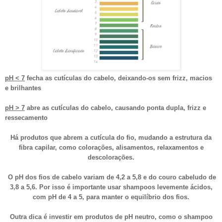
pH < 7
fecha as cutículas do cabelo, deixando-os sem frizz, macios
e brilhantes
pH > 7
abre as cutículas do cabelo, causando ponta dupla, frizz e
ressecamento
Há produtos que abrem a cutícula do fio, mudando a estrutura da
fibra capilar, como colorações, alisamentos, relaxamentos e
descolorações.
O pH dos fios de cabelo variam de 4,2 a 5,8 e do couro cabeludo de
3,8 a 5,6. Por isso é importante usar shampoos levemente ácidos,
com pH de 4 a 5, para manter o equilíbrio dos fios.
Outra dica é investir em produtos de pH neutro, como o shampoo