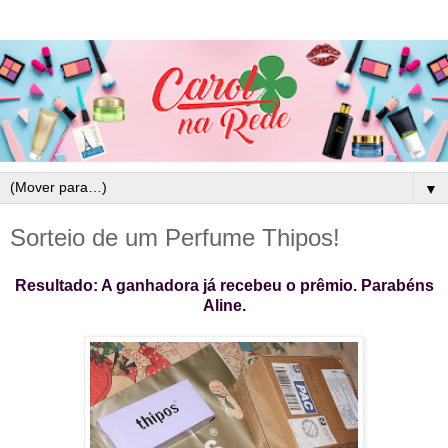
▼
Sorteio de um Perfume Thipos!
Resultado: A ganhadora já recebeu o prêmio. Parabéns
Aline.