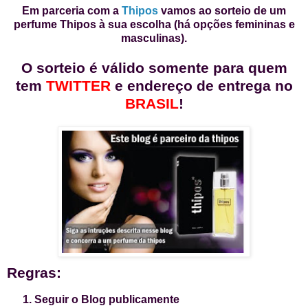
Em parceria com a
Thipos
vamos ao sorteio de um
perfume Thipos à sua escolha (há opções femininas e
masculinas).
O sorteio é válido somente para quem
tem
TWITTER
e endereço de entrega no
BRASIL
!
Regras:
Seguir o Blog publicamente