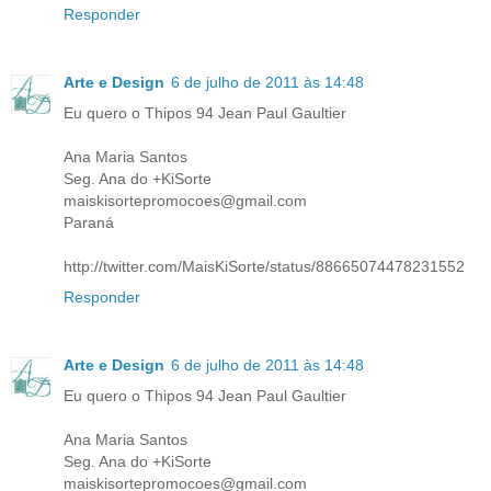
Responder
Arte e Design
6 de julho de 2011 às 14:48
Eu quero o Thipos 94 Jean Paul Gaultier
Ana Maria Santos
Seg. Ana do +KiSorte
maiskisortepromocoes@gmail.com
Paraná
http://twitter.com/MaisKiSorte/status/88665074478231552
Responder
Arte e Design
6 de julho de 2011 às 14:48
Eu quero o Thipos 94 Jean Paul Gaultier
Ana Maria Santos
Seg. Ana do +KiSorte
maiskisortepromocoes@gmail.com