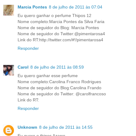
Marcia Pontes
8 de julho de 2011 às 07:04
Eu quero ganhar o perfume Thipos 12
Nome completo:Marcia Pontes da Silva Faria
Nome de seguidor do Blog: Marcia Pontes
Nome de seguidor do Twitter:@pimentarosa4
Link do RT:http://twitter.com/#!/pimentarosa4
Responder
Carol
8 de julho de 2011 às 08:59
Eu quero ganhar esse perfume
Nome completo:Carolina Franco Rodrigues
Nome de seguidor do Blog:Carolina Frando
Nome de seguidor do Twitter: @carolfrancoso
Link do RT:
Responder
Unknown
8 de julho de 2011 às 14:55
Eu quero o thipos Azarro