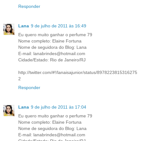
Responder
Lana
9 de julho de 2011 às 16:49
Eu quero muito ganhar o perfume 79
Nome completo: Elaine Fortuna
Nome de seguidora do Blog: Lana
E-mail: lanabrindes@hotmail.com
Cidade/Estado: Rio de Janeiro/RJ
http://twitter.com/#!/lanaisajunior/status/8978223815316275
2
Responder
Lana
9 de julho de 2011 às 17:04
Eu quero muito ganhar o perfume 79
Nome completo: Elaine Fortuna
Nome de seguidora do Blog: Lana
E-mail: lanabrindes@hotmail.com