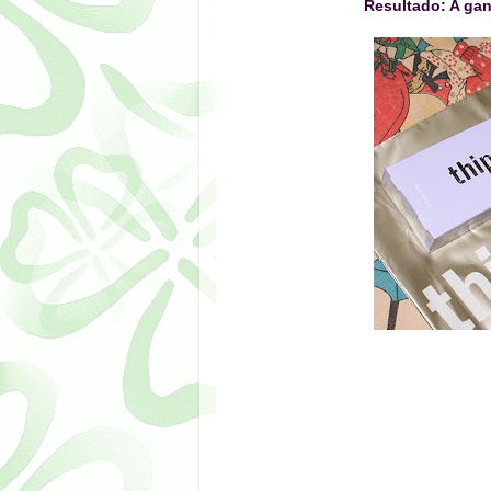
Resultado: A gan