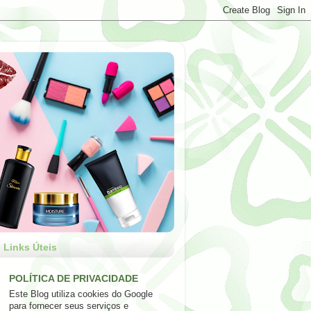
Links Úteis
POLÍTICA DE PRIVACIDADE
Este Blog utiliza cookies do Google
para fornecer seus serviços e