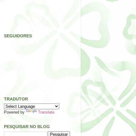
SEGUIDORES
TRADUTOR
Powered by
Translate
PESQUISAR NO BLOG