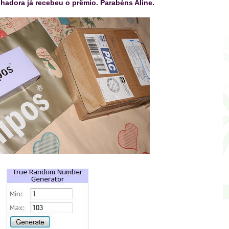
hadora já recebeu o prêmio. Parabéns Aline.