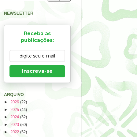
NEWSLETTER
Receba as
publicações:
Inscreva-se
ARQUIVO
►
2026
(22)
►
2025
(44)
►
2024
(32)
►
2023
(50)
►
2022
(52)