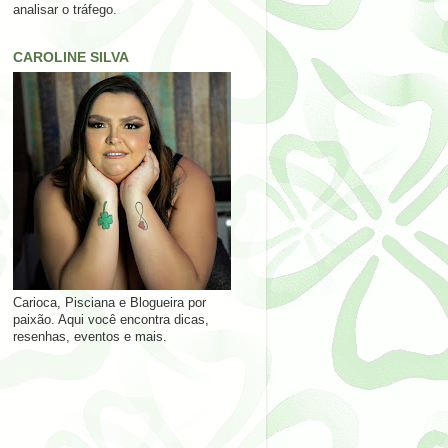
analisar o tráfego.
CAROLINE SILVA
Carioca, Pisciana e Blogueira por
paixão. Aqui você encontra dicas,
resenhas, eventos e mais.