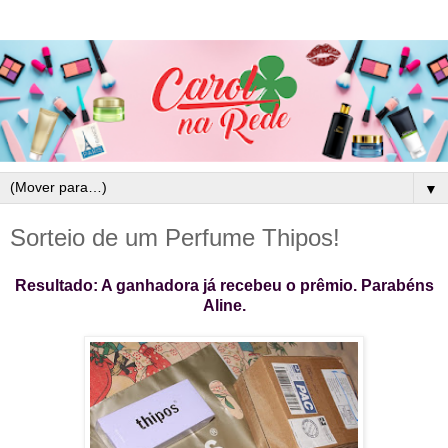
▼
Sorteio de um Perfume Thipos!
Resultado: A ganhadora já recebeu o prêmio. Parabéns
Aline.