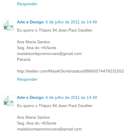
Responder
Arte e Design
6 de julho de 2011 às 14:48
Eu quero o Thipos 94 Jean Paul Gaultier
Ana Maria Santos
Seg. Ana do +KiSorte
maiskisortepromocoes@gmail.com
Paraná
http://twitter.com/MaisKiSorte/status/88665074478231552
Responder
Arte e Design
6 de julho de 2011 às 14:48
Eu quero o Thipos 94 Jean Paul Gaultier
Ana Maria Santos
Seg. Ana do +KiSorte
maiskisortepromocoes@gmail.com