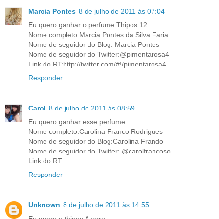
Marcia Pontes
8 de julho de 2011 às 07:04
Eu quero ganhar o perfume Thipos 12
Nome completo:Marcia Pontes da Silva Faria
Nome de seguidor do Blog: Marcia Pontes
Nome de seguidor do Twitter:@pimentarosa4
Link do RT:http://twitter.com/#!/pimentarosa4
Responder
Carol
8 de julho de 2011 às 08:59
Eu quero ganhar esse perfume
Nome completo:Carolina Franco Rodrigues
Nome de seguidor do Blog:Carolina Frando
Nome de seguidor do Twitter: @carolfrancoso
Link do RT:
Responder
Unknown
8 de julho de 2011 às 14:55
Eu quero o thipos Azarro