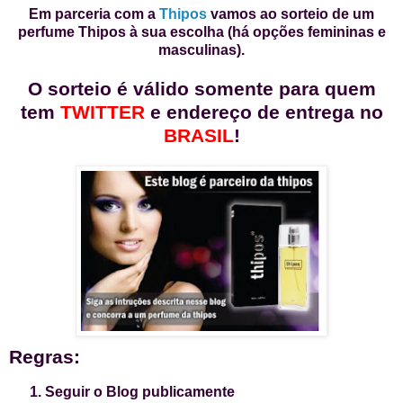
Em parceria com a
Thipos
vamos ao sorteio de um
perfume Thipos à sua escolha (há opções femininas e
masculinas).
O sorteio é válido somente para quem
tem
TWITTER
e endereço de entrega no
BRASIL
!
Regras:
Seguir o Blog publicamente