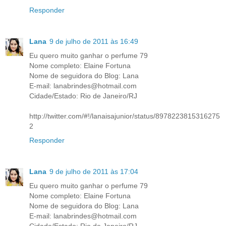
Responder
Lana
9 de julho de 2011 às 16:49
Eu quero muito ganhar o perfume 79
Nome completo: Elaine Fortuna
Nome de seguidora do Blog: Lana
E-mail: lanabrindes@hotmail.com
Cidade/Estado: Rio de Janeiro/RJ
http://twitter.com/#!/lanaisajunior/status/8978223815316275
2
Responder
Lana
9 de julho de 2011 às 17:04
Eu quero muito ganhar o perfume 79
Nome completo: Elaine Fortuna
Nome de seguidora do Blog: Lana
E-mail: lanabrindes@hotmail.com