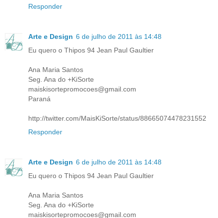
Responder
Arte e Design
6 de julho de 2011 às 14:48
Eu quero o Thipos 94 Jean Paul Gaultier
Ana Maria Santos
Seg. Ana do +KiSorte
maiskisortepromocoes@gmail.com
Paraná
http://twitter.com/MaisKiSorte/status/88665074478231552
Responder
Arte e Design
6 de julho de 2011 às 14:48
Eu quero o Thipos 94 Jean Paul Gaultier
Ana Maria Santos
Seg. Ana do +KiSorte
maiskisortepromocoes@gmail.com