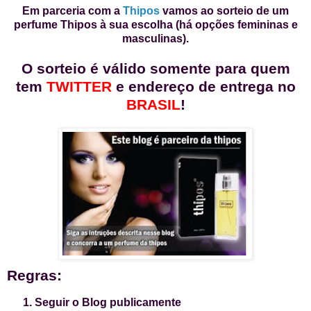
Em parceria com a
Thipos
vamos ao sorteio de um
perfume Thipos à sua escolha (há opções femininas e
masculinas).
O sorteio é válido somente para quem
tem
TWITTER
e endereço de entrega no
BRASIL
!
Regras:
Seguir o Blog publicamente