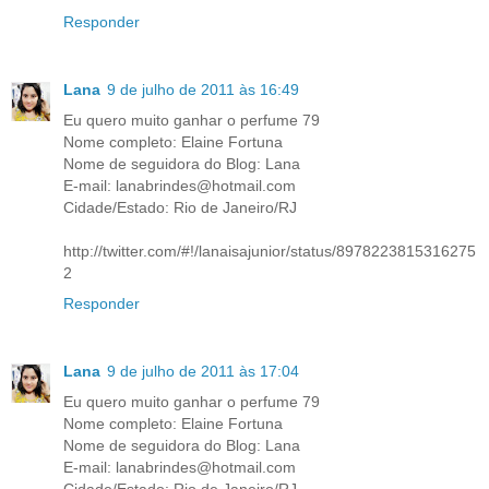
Responder
Lana
9 de julho de 2011 às 16:49
Eu quero muito ganhar o perfume 79
Nome completo: Elaine Fortuna
Nome de seguidora do Blog: Lana
E-mail: lanabrindes@hotmail.com
Cidade/Estado: Rio de Janeiro/RJ
http://twitter.com/#!/lanaisajunior/status/8978223815316275
2
Responder
Lana
9 de julho de 2011 às 17:04
Eu quero muito ganhar o perfume 79
Nome completo: Elaine Fortuna
Nome de seguidora do Blog: Lana
E-mail: lanabrindes@hotmail.com