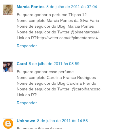
Marcia Pontes
8 de julho de 2011 às 07:04
Eu quero ganhar o perfume Thipos 12
Nome completo:Marcia Pontes da Silva Faria
Nome de seguidor do Blog: Marcia Pontes
Nome de seguidor do Twitter:@pimentarosa4
Link do RT:http://twitter.com/#!/pimentarosa4
Responder
Carol
8 de julho de 2011 às 08:59
Eu quero ganhar esse perfume
Nome completo:Carolina Franco Rodrigues
Nome de seguidor do Blog:Carolina Frando
Nome de seguidor do Twitter: @carolfrancoso
Link do RT:
Responder
Unknown
8 de julho de 2011 às 14:55
Eu quero o thipos Azarro