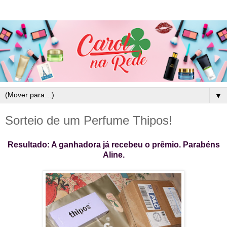
▼
Sorteio de um Perfume Thipos!
Resultado: A ganhadora já recebeu o prêmio. Parabéns
Aline.