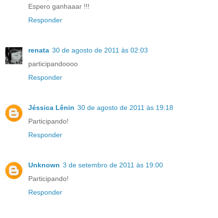
Espero ganhaaar !!!
Responder
renata
30 de agosto de 2011 às 02:03
participandoooo
Responder
­Jéssica Lênin
30 de agosto de 2011 às 19:18
Participando!
Responder
Unknown
3 de setembro de 2011 às 19:00
Participando!
Responder