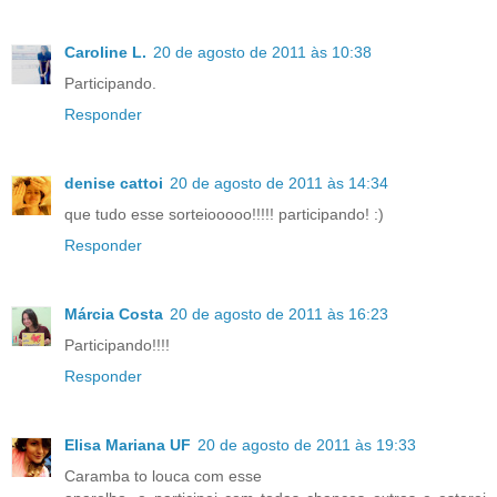
Caroline L.
20 de agosto de 2011 às 10:38
Participando.
Responder
denise cattoi
20 de agosto de 2011 às 14:34
que tudo esse sorteiooooo!!!!! participando! :)
Responder
Márcia Costa
20 de agosto de 2011 às 16:23
Participando!!!!
Responder
Elisa Mariana UF
20 de agosto de 2011 às 19:33
Caramba to louca com esse