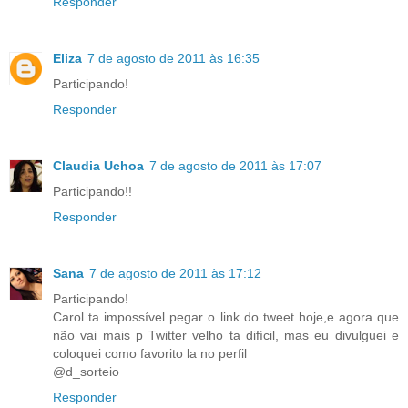
Responder
Eliza
7 de agosto de 2011 às 16:35
Participando!
Responder
Claudia Uchoa
7 de agosto de 2011 às 17:07
Participando!!
Responder
Sana
7 de agosto de 2011 às 17:12
Participando!
Carol ta impossível pegar o link do tweet hoje,e agora que
não vai mais p Twitter velho ta difícil, mas eu divulguei e
coloquei como favorito la no perfil
@d_sorteio
Responder