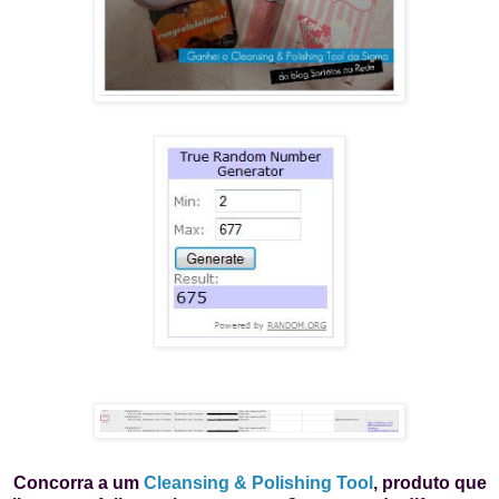
Concorra a um
Cleansing & Polishing Tool
, produto que