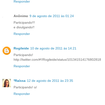
Responder
Anônimo
9 de agosto de 2011 às 01:24
Participando!!!
e divulgando!!
Responder
Rogileide
10 de agosto de 2011 às 14:21
Participando!
http://twitter.com/#!/Rogileide/status/101341514176802818
Responder
*Raíssa
12 de agosto de 2011 às 23:35
Participando! o/
Responder