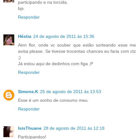
participando e na torcida.
bjs.
Responder
Héstia
24 de agosto de 2011 às 15:36
Ainn flor, onde vc souber que estão sorteando esse me
avisa please. Se tivesse trocentas chances eu faria com ctz
;)
Já estou aqui de dedinhos com figa ;P
Responder
Simone.K
25 de agosto de 2011 às 13:53
Esse é um sonho de consumo meu.
Responder
IsisThuane
28 de agosto de 2011 às 12:18
Participandoo!