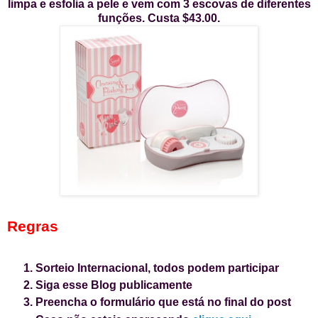
limpa e esfolia a pele e vem com 3 escovas de diferentes
funções. Custa $43.00.
Regras
Sorteio Internacional, todos podem participar
Siga esse Blog publicamente
Preencha o formulário que está no final do post