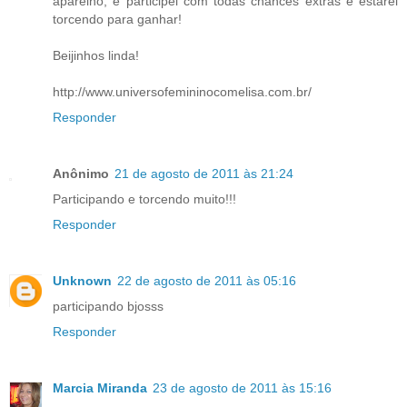
aparelho, e participei com todas chances extras e estarei
torcendo para ganhar!
Beijinhos linda!
http://www.universofemininocomelisa.com.br/
Responder
Anônimo
21 de agosto de 2011 às 21:24
Participando e torcendo muito!!!
Responder
Unknown
22 de agosto de 2011 às 05:16
participando bjosss
Responder
Marcia Miranda
23 de agosto de 2011 às 15:16