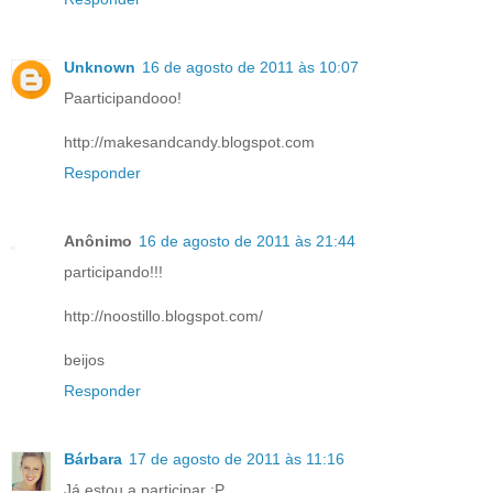
Unknown
16 de agosto de 2011 às 10:07
Paarticipandooo!
http://makesandcandy.blogspot.com
Responder
Anônimo
16 de agosto de 2011 às 21:44
participando!!!
http://noostillo.blogspot.com/
beijos
Responder
Bárbara
17 de agosto de 2011 às 11:16
Já estou a participar :P