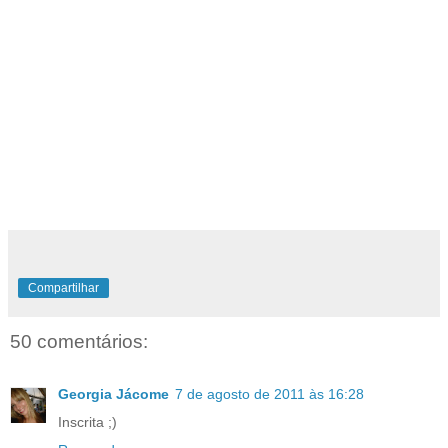
Compartilhar
50 comentários:
Georgia Jácome
7 de agosto de 2011 às 16:28
Inscrita ;)