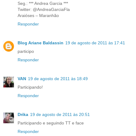
Seg.: *** Andrea Garcia ***
Twitter: @AndreaGarciaFla
Araióses – Maranhão
Responder
Blog Ariane Baldassin
19 de agosto de 2011 às 17:41
participo
Responder
VAN
19 de agosto de 2011 às 18:49
Participando!
Responder
Drika
19 de agosto de 2011 às 20:51
Participando e seguindo TT e face
Responder