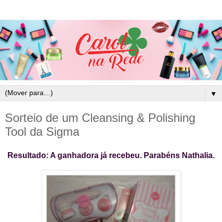
▼
Sorteio de um Cleansing & Polishing
Tool da Sigma
Resultado: A ganhadora já recebeu. Parabéns Nathalia.