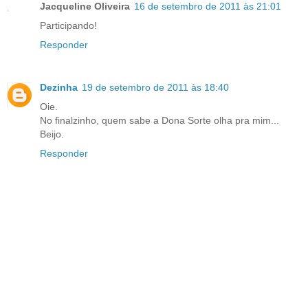
Jacqueline Oliveira
16 de setembro de 2011 às 21:01
Participando!
Responder
Dezinha
19 de setembro de 2011 às 18:40
Oie.
No finalzinho, quem sabe a Dona Sorte olha pra mim...
Beijo.
Responder