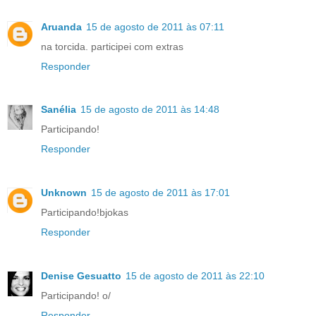
Aruanda
15 de agosto de 2011 às 07:11
na torcida. participei com extras
Responder
Sanélia
15 de agosto de 2011 às 14:48
Participando!
Responder
Unknown
15 de agosto de 2011 às 17:01
Participando!bjokas
Responder
Denise Gesuatto
15 de agosto de 2011 às 22:10
Participando! o/
Responder