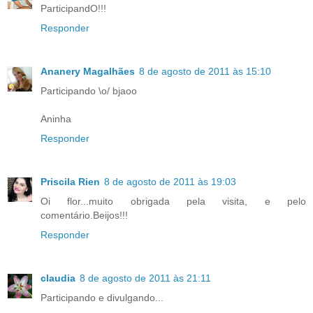
ParticipandO!!!
Responder
Ananery Magalhães
8 de agosto de 2011 às 15:10
Participando \o/ bjaoo
Aninha
Responder
Priscila Rien
8 de agosto de 2011 às 19:03
Oi flor...muito obrigada pela visita, e pelo
comentário.Beijos!!!
Responder
claudia
8 de agosto de 2011 às 21:11
Participando e divulgando...