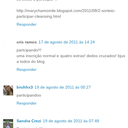
http://marychamomile.blogspot.com/2011/08/2-sorteio-
participar-cleansing.html
Responder
cris ramos
17 de agosto de 2011 às 14:24
partcipando!!!
uma inscrição normal e quatro extras! dedos cruzados! bjus
a todos do blog
Responder
bruhhx3
19 de agosto de 2011 às 00:27
participandoo
Responder
Sandra Crezi
19 de agosto de 2011 às 07:48