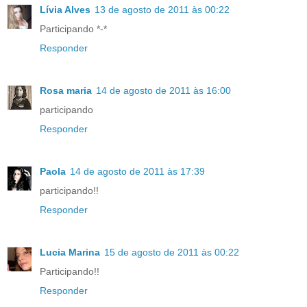
Lívia Alves
13 de agosto de 2011 às 00:22
Participando *-*
Responder
Rosa maria
14 de agosto de 2011 às 16:00
participando
Responder
Paola
14 de agosto de 2011 às 17:39
participando!!
Responder
Lucia Marina
15 de agosto de 2011 às 00:22
Participando!!
Responder