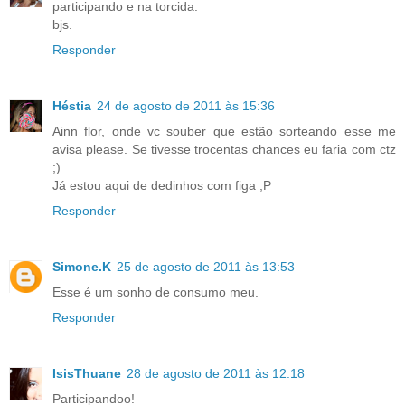
participando e na torcida.
bjs.
Responder
Héstia
24 de agosto de 2011 às 15:36
Ainn flor, onde vc souber que estão sorteando esse me
avisa please. Se tivesse trocentas chances eu faria com ctz
;)
Já estou aqui de dedinhos com figa ;P
Responder
Simone.K
25 de agosto de 2011 às 13:53
Esse é um sonho de consumo meu.
Responder
IsisThuane
28 de agosto de 2011 às 12:18
Participandoo!