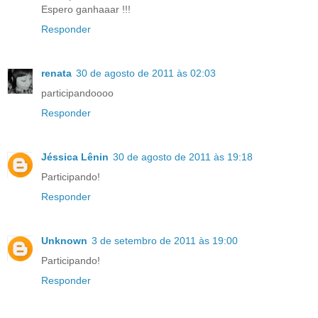
Espero ganhaaar !!!
Responder
renata
30 de agosto de 2011 às 02:03
participandoooo
Responder
­Jéssica Lênin
30 de agosto de 2011 às 19:18
Participando!
Responder
Unknown
3 de setembro de 2011 às 19:00
Participando!
Responder