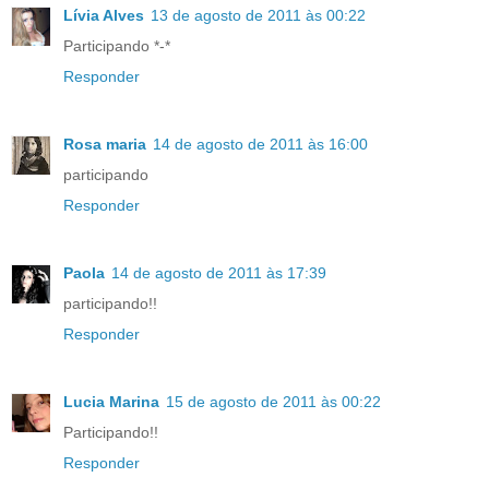
Lívia Alves
13 de agosto de 2011 às 00:22
Participando *-*
Responder
Rosa maria
14 de agosto de 2011 às 16:00
participando
Responder
Paola
14 de agosto de 2011 às 17:39
participando!!
Responder
Lucia Marina
15 de agosto de 2011 às 00:22
Participando!!
Responder