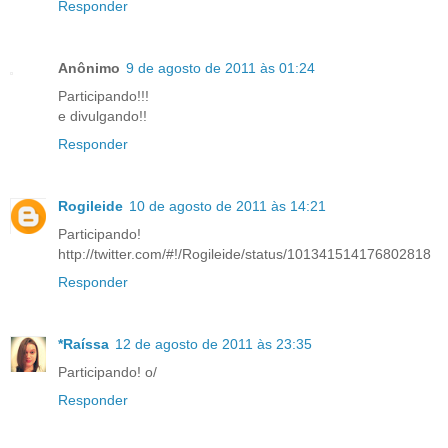
Responder
Anônimo
9 de agosto de 2011 às 01:24
Participando!!!
e divulgando!!
Responder
Rogileide
10 de agosto de 2011 às 14:21
Participando!
http://twitter.com/#!/Rogileide/status/101341514176802818
Responder
*Raíssa
12 de agosto de 2011 às 23:35
Participando! o/
Responder