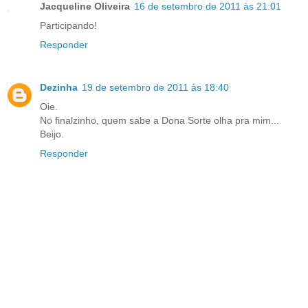
Jacqueline Oliveira
16 de setembro de 2011 às 21:01
Participando!
Responder
Dezinha
19 de setembro de 2011 às 18:40
Oie.
No finalzinho, quem sabe a Dona Sorte olha pra mim...
Beijo.
Responder