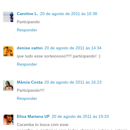
Caroline L.
20 de agosto de 2011 às 10:38
Participando.
Responder
denise cattoi
20 de agosto de 2011 às 14:34
que tudo esse sorteiooooo!!!!! participando! :)
Responder
Márcia Costa
20 de agosto de 2011 às 16:23
Participando!!!!
Responder
Elisa Mariana UF
20 de agosto de 2011 às 19:33
Caramba to louca com esse