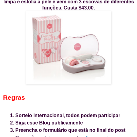
limpa e esfolia a pele e vem com 3 escovas de diferentes
funções. Custa $43.00.
Regras
Sorteio Internacional, todos podem participar
Siga esse Blog publicamente
Preencha o formulário que está no final do post