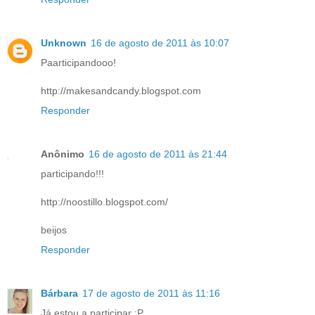
Unknown
16 de agosto de 2011 às 10:07
Paarticipandooo!
http://makesandcandy.blogspot.com
Responder
Anônimo
16 de agosto de 2011 às 21:44
participando!!!
http://noostillo.blogspot.com/
beijos
Responder
Bárbara
17 de agosto de 2011 às 11:16
Já estou a participar :P