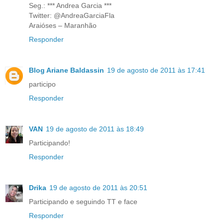
Seg.: *** Andrea Garcia ***
Twitter: @AndreaGarciaFla
Araióses – Maranhão
Responder
Blog Ariane Baldassin
19 de agosto de 2011 às 17:41
participo
Responder
VAN
19 de agosto de 2011 às 18:49
Participando!
Responder
Drika
19 de agosto de 2011 às 20:51
Participando e seguindo TT e face
Responder