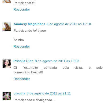
ParticipandO!!!
Responder
Ananery Magalhães
8 de agosto de 2011 às 15:10
Participando \o/ bjaoo
Aninha
Responder
Priscila Rien
8 de agosto de 2011 às 19:03
Oi flor...muito obrigada pela visita, e pelo
comentário.Beijos!!!
Responder
claudia
8 de agosto de 2011 às 21:11
Participando e divulgando...