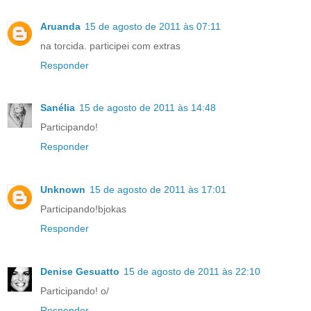
Aruanda
15 de agosto de 2011 às 07:11
na torcida. participei com extras
Responder
Sanélia
15 de agosto de 2011 às 14:48
Participando!
Responder
Unknown
15 de agosto de 2011 às 17:01
Participando!bjokas
Responder
Denise Gesuatto
15 de agosto de 2011 às 22:10
Participando! o/
Responder