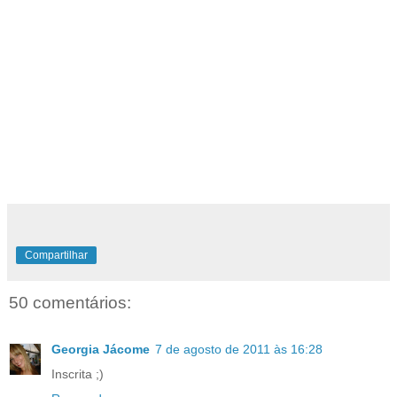
Compartilhar
50 comentários:
Georgia Jácome
7 de agosto de 2011 às 16:28
Inscrita ;)