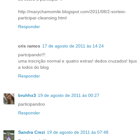
http://marychamomile.blogspot.com/2011/08/2-sorteio-
participar-cleansing.html
Responder
cris ramos
17 de agosto de 2011 às 14:24
partcipando!!!
uma inscrição normal e quatro extras! dedos cruzados! bjus
a todos do blog
Responder
bruhhx3
19 de agosto de 2011 às 00:27
participandoo
Responder
Sandra Crezi
19 de agosto de 2011 às 07:48