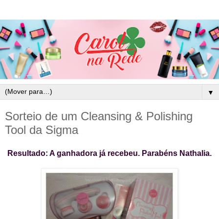
▼
Sorteio de um Cleansing & Polishing
Tool da Sigma
Resultado: A ganhadora já recebeu. Parabéns Nathalia.