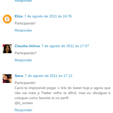
Responder
Eliza
7 de agosto de 2011 às 16:35
Participando!
Responder
Claudia Uchoa
7 de agosto de 2011 às 17:07
Participando!!
Responder
Sana
7 de agosto de 2011 às 17:12
Participando!
Carol ta impossível pegar o link do tweet hoje,e agora que
não vai mais p Twitter velho ta difícil, mas eu divulguei e
coloquei como favorito la no perfil
@d_sorteio
Responder