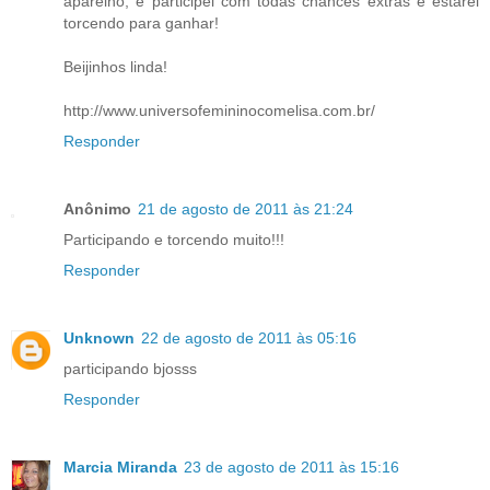
aparelho, e participei com todas chances extras e estarei
torcendo para ganhar!
Beijinhos linda!
http://www.universofemininocomelisa.com.br/
Responder
Anônimo
21 de agosto de 2011 às 21:24
Participando e torcendo muito!!!
Responder
Unknown
22 de agosto de 2011 às 05:16
participando bjosss
Responder
Marcia Miranda
23 de agosto de 2011 às 15:16