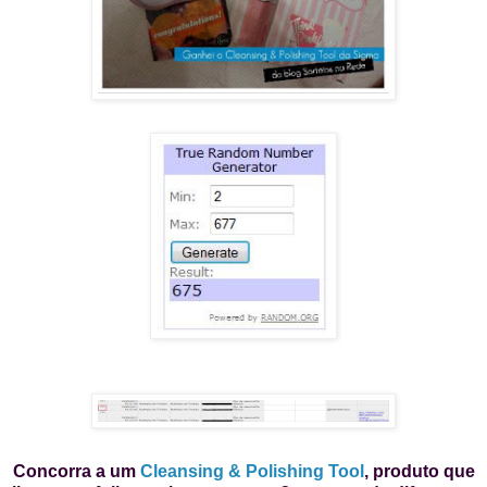
Concorra a um
Cleansing & Polishing Tool
, produto que