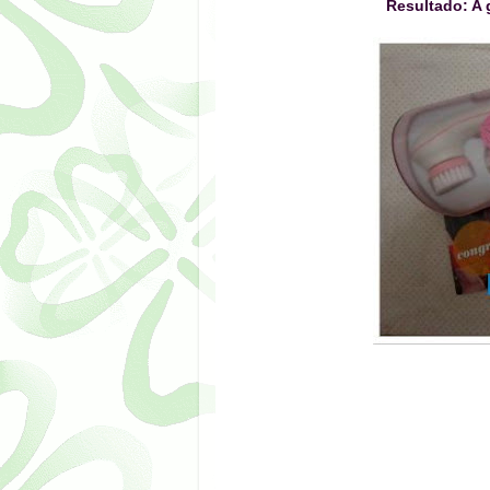
Resultado: A 