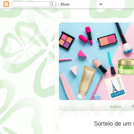
Início
R
Sorteio de um 