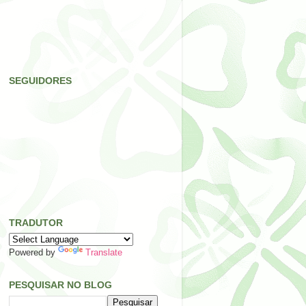
SEGUIDORES
TRADUTOR
Powered by
Translate
PESQUISAR NO BLOG