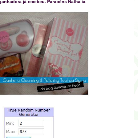
ganhadora já recebeu. Parabéns Nathalia.