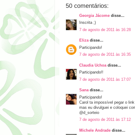
50 comentários:
Georgia Jácome
disse...
Inscrita ;)
7 de agosto de 2011 às 16:28
Eliza
disse...
Participando!
7 de agosto de 2011 às 16:35
Claudia Uchoa
disse...
Participando!!
7 de agosto de 2011 às 17:07
Sana
disse...
Participando!
Carol ta impossível pegar o link
mas eu divulguei e coloquei como
@d_sorteio
7 de agosto de 2011 às 17:12
Michele Andrade
disse...