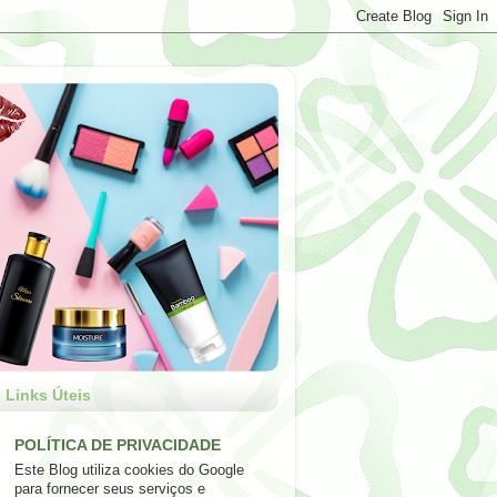
Links Úteis
POLÍTICA DE PRIVACIDADE
Este Blog utiliza cookies do Google
para fornecer seus serviços e