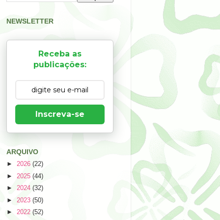
NEWSLETTER
Receba as
publicações:
Inscreva-se
ARQUIVO
►
2026
(22)
►
2025
(44)
►
2024
(32)
►
2023
(50)
►
2022
(52)