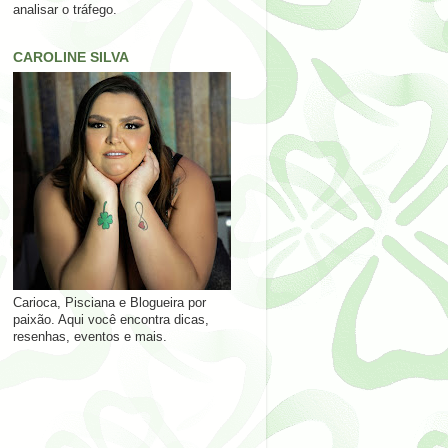
analisar o tráfego.
CAROLINE SILVA
Carioca, Pisciana e Blogueira por
paixão. Aqui você encontra dicas,
resenhas, eventos e mais.