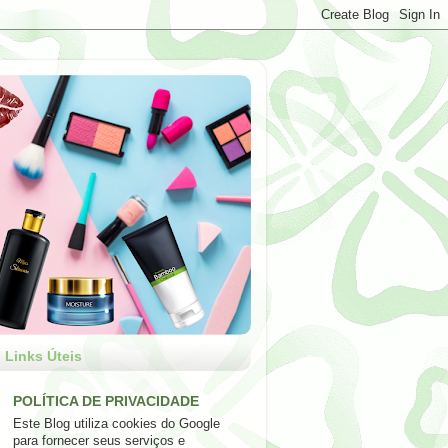
Links Úteis
POLÍTICA DE PRIVACIDADE
Este Blog utiliza cookies do Google
para fornecer seus serviços e