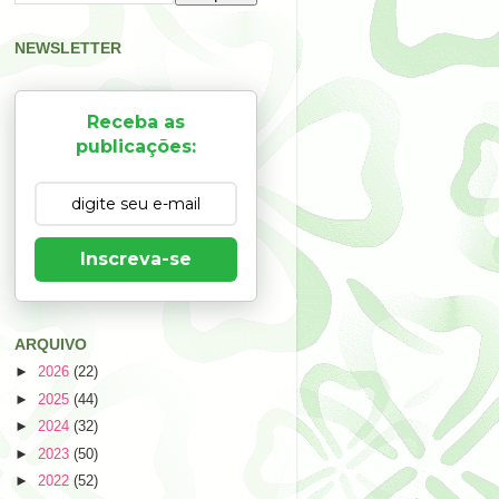
NEWSLETTER
Receba as
publicações:
Inscreva-se
ARQUIVO
►
2026
(22)
►
2025
(44)
►
2024
(32)
►
2023
(50)
►
2022
(52)