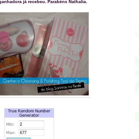
ganhadora já recebeu. Parabéns Nathalia.