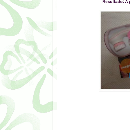
Resultado: A 