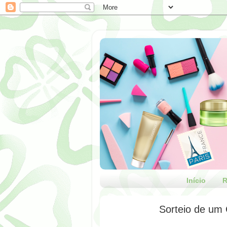
Início
R
Sorteio de um 