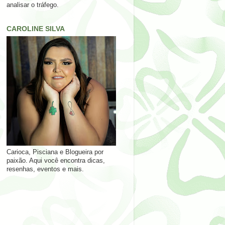
analisar o tráfego.
CAROLINE SILVA
Carioca, Pisciana e Blogueira por
paixão. Aqui você encontra dicas,
resenhas, eventos e mais.