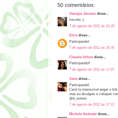
50 comentários:
Georgia Jácome
disse...
Inscrita ;)
7 de agosto de 2011 às 16:28
Eliza
disse...
Participando!
7 de agosto de 2011 às 16:35
Claudia Uchoa
disse...
Participando!!
7 de agosto de 2011 às 17:07
Sana
disse...
Participando!
Carol ta impossível pegar o link
mas eu divulguei e coloquei como
@d_sorteio
7 de agosto de 2011 às 17:12
Michele Andrade
disse...