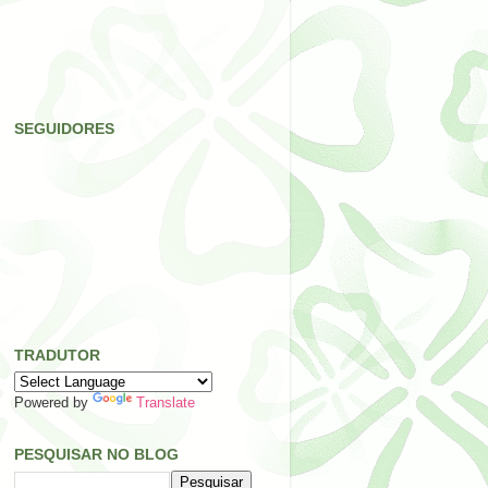
SEGUIDORES
TRADUTOR
Powered by
Translate
PESQUISAR NO BLOG