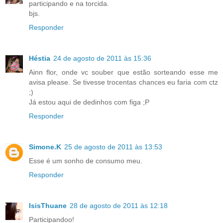
participando e na torcida.
bjs.
Responder
Héstia
24 de agosto de 2011 às 15:36
Ainn flor, onde vc souber que estão sorteando esse me
avisa please. Se tivesse trocentas chances eu faria com ctz
;)
Já estou aqui de dedinhos com figa ;P
Responder
Simone.K
25 de agosto de 2011 às 13:53
Esse é um sonho de consumo meu.
Responder
IsisThuane
28 de agosto de 2011 às 12:18
Participandoo!