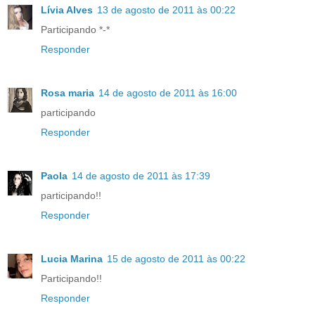
Lívia Alves
13 de agosto de 2011 às 00:22
Participando *-*
Responder
Rosa maria
14 de agosto de 2011 às 16:00
participando
Responder
Paola
14 de agosto de 2011 às 17:39
participando!!
Responder
Lucia Marina
15 de agosto de 2011 às 00:22
Participando!!
Responder