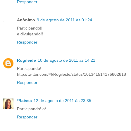
Responder
Anônimo
9 de agosto de 2011 às 01:24
Participando!!!
e divulgando!!
Responder
Rogileide
10 de agosto de 2011 às 14:21
Participando!
http://twitter.com/#!/Rogileide/status/101341514176802818
Responder
*Raíssa
12 de agosto de 2011 às 23:35
Participando! o/
Responder