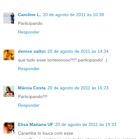
Caroline L.
20 de agosto de 2011 às 10:38
Participando.
Responder
denise cattoi
20 de agosto de 2011 às 14:34
que tudo esse sorteiooooo!!!!! participando! :)
Responder
Márcia Costa
20 de agosto de 2011 às 16:23
Participando!!!!
Responder
Elisa Mariana UF
20 de agosto de 2011 às 19:33
Caramba to louca com esse