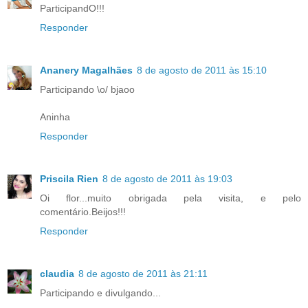
ParticipandO!!!
Responder
Ananery Magalhães
8 de agosto de 2011 às 15:10
Participando \o/ bjaoo
Aninha
Responder
Priscila Rien
8 de agosto de 2011 às 19:03
Oi flor...muito obrigada pela visita, e pelo
comentário.Beijos!!!
Responder
claudia
8 de agosto de 2011 às 21:11
Participando e divulgando...