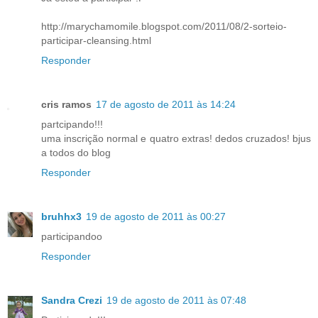
http://marychamomile.blogspot.com/2011/08/2-sorteio-
participar-cleansing.html
Responder
cris ramos
17 de agosto de 2011 às 14:24
partcipando!!!
uma inscrição normal e quatro extras! dedos cruzados! bjus
a todos do blog
Responder
bruhhx3
19 de agosto de 2011 às 00:27
participandoo
Responder
Sandra Crezi
19 de agosto de 2011 às 07:48