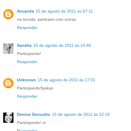
Aruanda
15 de agosto de 2011 às 07:11
na torcida. participei com extras
Responder
Sanélia
15 de agosto de 2011 às 14:48
Participando!
Responder
Unknown
15 de agosto de 2011 às 17:01
Participando!bjokas
Responder
Denise Gesuatto
15 de agosto de 2011 às 22:10
Participando! o/
Responder