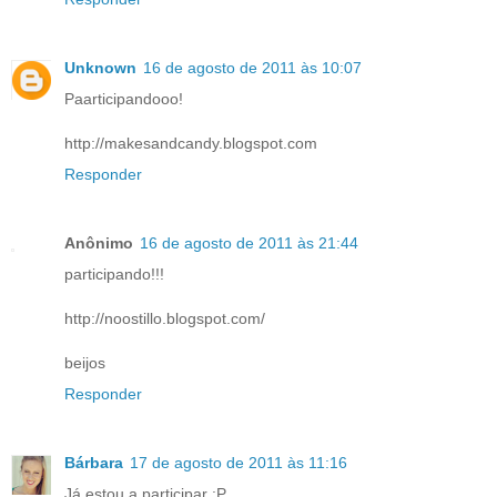
Unknown
16 de agosto de 2011 às 10:07
Paarticipandooo!
http://makesandcandy.blogspot.com
Responder
Anônimo
16 de agosto de 2011 às 21:44
participando!!!
http://noostillo.blogspot.com/
beijos
Responder
Bárbara
17 de agosto de 2011 às 11:16
Já estou a participar :P