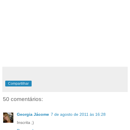
Compartilhar
50 comentários:
Georgia Jácome
7 de agosto de 2011 às 16:28
Inscrita ;)