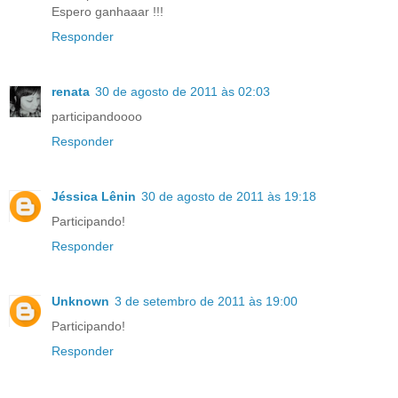
Espero ganhaaar !!!
Responder
renata
30 de agosto de 2011 às 02:03
participandoooo
Responder
­Jéssica Lênin
30 de agosto de 2011 às 19:18
Participando!
Responder
Unknown
3 de setembro de 2011 às 19:00
Participando!
Responder