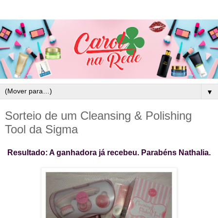
▼
Sorteio de um Cleansing & Polishing
Tool da Sigma
Resultado: A ganhadora já recebeu. Parabéns Nathalia.