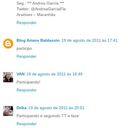
Seg.: *** Andrea Garcia ***
Twitter: @AndreaGarciaFla
Araióses – Maranhão
Responder
Blog Ariane Baldassin
19 de agosto de 2011 às 17:41
participo
Responder
VAN
19 de agosto de 2011 às 18:49
Participando!
Responder
Drika
19 de agosto de 2011 às 20:51
Participando e seguindo TT e face
Responder