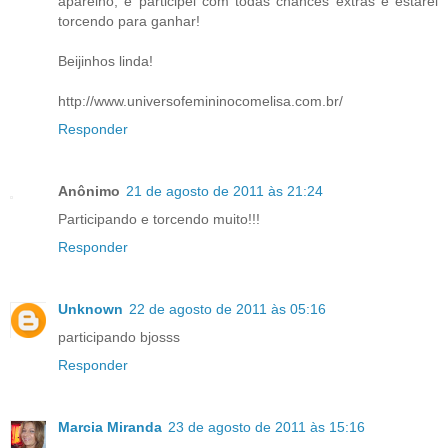
aparelho, e participei com todas chances extras e estarei
torcendo para ganhar!
Beijinhos linda!
http://www.universofemininocomelisa.com.br/
Responder
Anônimo
21 de agosto de 2011 às 21:24
Participando e torcendo muito!!!
Responder
Unknown
22 de agosto de 2011 às 05:16
participando bjosss
Responder
Marcia Miranda
23 de agosto de 2011 às 15:16