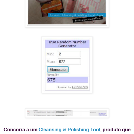
Concorra a um
Cleansing & Polishing Tool
, produto que