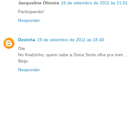
Jacqueline Oliveira
16 de setembro de 2011 às 21:01
Participando!
Responder
Dezinha
19 de setembro de 2011 às 18:40
Oie.
No finalzinho, quem sabe a Dona Sorte olha pra mim...
Beijo.
Responder