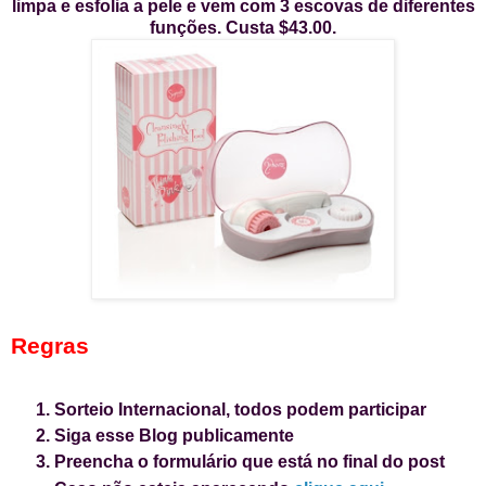
limpa e esfolia a pele e vem com 3 escovas de diferentes
funções. Custa $43.00.
Regras
Sorteio Internacional, todos podem participar
Siga esse Blog publicamente
Preencha o formulário que está no final do post