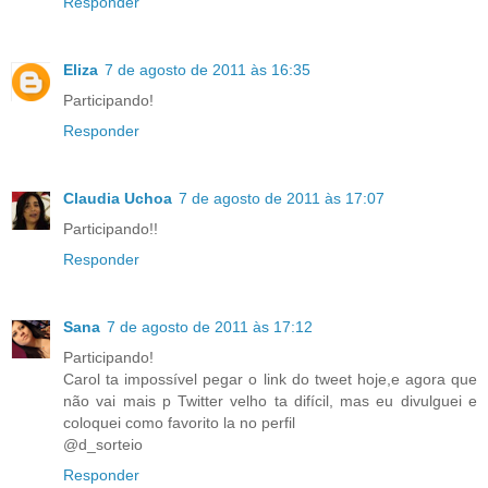
Responder
Eliza
7 de agosto de 2011 às 16:35
Participando!
Responder
Claudia Uchoa
7 de agosto de 2011 às 17:07
Participando!!
Responder
Sana
7 de agosto de 2011 às 17:12
Participando!
Carol ta impossível pegar o link do tweet hoje,e agora que
não vai mais p Twitter velho ta difícil, mas eu divulguei e
coloquei como favorito la no perfil
@d_sorteio
Responder