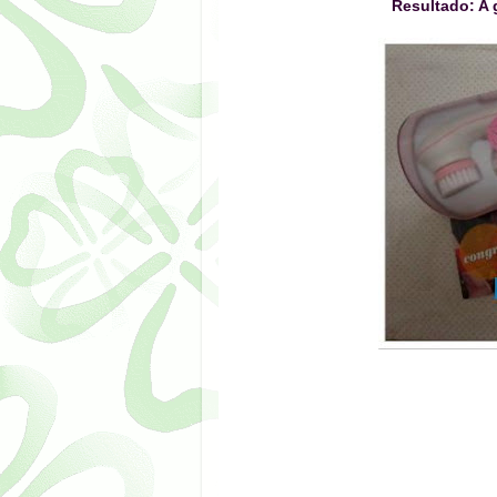
Resultado: A 