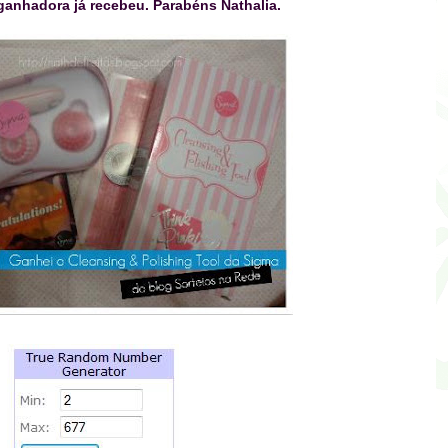
ganhadora já recebeu. Parabéns Nathalia.