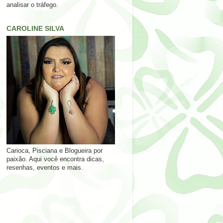
analisar o tráfego.
CAROLINE SILVA
Carioca, Pisciana e Blogueira por
paixão. Aqui você encontra dicas,
resenhas, eventos e mais.