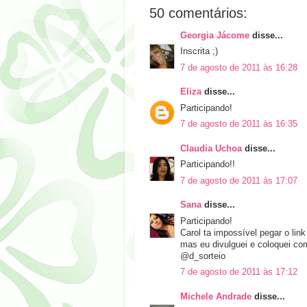
50 comentários:
Georgia Jácome
disse...
Inscrita ;)
7 de agosto de 2011 às 16:28
Eliza
disse...
Participando!
7 de agosto de 2011 às 16:35
Claudia Uchoa
disse...
Participando!!
7 de agosto de 2011 às 17:07
Sana
disse...
Participando!
Carol ta impossível pegar o link
mas eu divulguei e coloquei como
@d_sorteio
7 de agosto de 2011 às 17:12
Michele Andrade
disse...