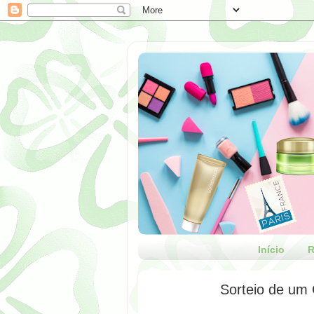
Início
R
Sorteio de um 