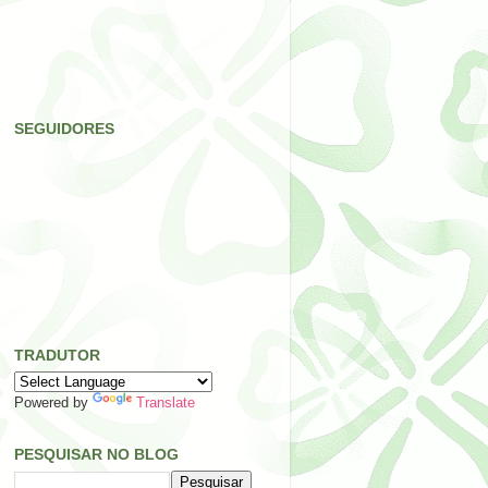
SEGUIDORES
TRADUTOR
Powered by
Translate
PESQUISAR NO BLOG