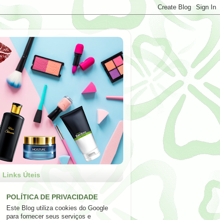
Links Úteis
POLÍTICA DE PRIVACIDADE
Este Blog utiliza cookies do Google
para fornecer seus serviços e