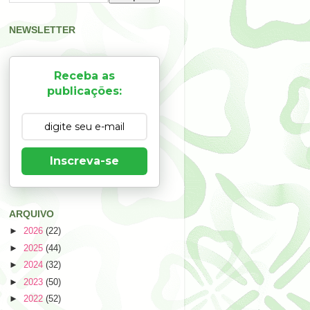
NEWSLETTER
Receba as
publicações:
Inscreva-se
ARQUIVO
►
2026
(22)
►
2025
(44)
►
2024
(32)
►
2023
(50)
►
2022
(52)