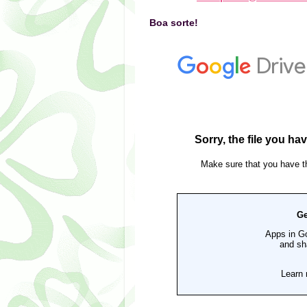
Boa sorte!