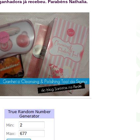
ganhadora já recebeu. Parabéns Nathalia.