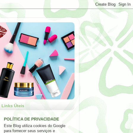
Links Úteis
POLÍTICA DE PRIVACIDADE
Este Blog utiliza cookies do Google
para fornecer seus serviços e