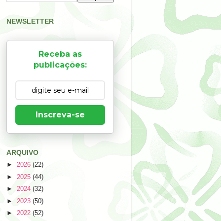
NEWSLETTER
Receba as
publicações:
Inscreva-se
ARQUIVO
►
2026
(22)
►
2025
(44)
►
2024
(32)
►
2023
(50)
►
2022
(52)