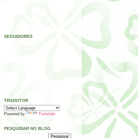
SEGUIDORES
TRADUTOR
Powered by
Translate
PESQUISAR NO BLOG