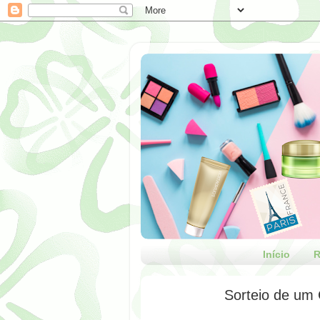
Início
R
Sorteio de um 