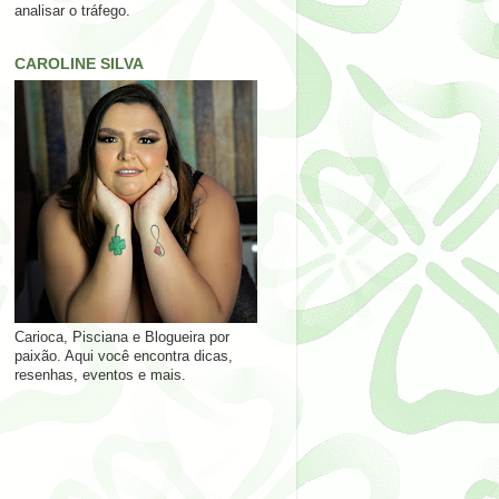
analisar o tráfego.
CAROLINE SILVA
Carioca, Pisciana e Blogueira por
paixão. Aqui você encontra dicas,
resenhas, eventos e mais.