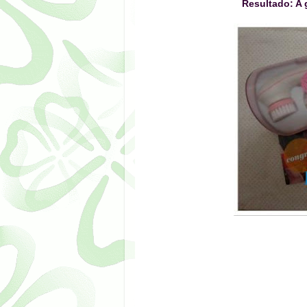
Resultado: A 