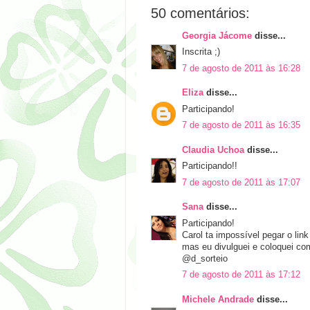
50 comentários:
Georgia Jácome
disse...
Inscrita ;)
7 de agosto de 2011 às 16:28
Eliza
disse...
Participando!
7 de agosto de 2011 às 16:35
Claudia Uchoa
disse...
Participando!!
7 de agosto de 2011 às 17:07
Sana
disse...
Participando!
Carol ta impossível pegar o link
mas eu divulguei e coloquei como
@d_sorteio
7 de agosto de 2011 às 17:12
Michele Andrade
disse...