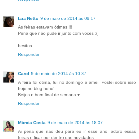
Iara Netto
9 de maio de 2014 às 09:17
As feiras estavam ótimas !!!
Pena que não pude ir junto com vocês :(
besitos
Responder
Carol
9 de maio de 2014 às 10:37
A feira foi ótima, fui no domingo e amei! Postei sobre isso
hoje no blog hehe'
Beijos e bom final de semana ♥
Responder
Márcia Costa
9 de maio de 2014 às 18:07
Ai pena que não deu para eu ir esse ano, adoro essas
feiras e ficar por dentro das novidades.