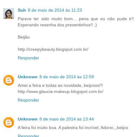
Suh
8 de maio de 2014 às 11:23
Parece ter sido muito bom... pena que eu não pude ir!!
Esperando resenha dos presentinhos!! ;)
Beijão.
http://creepybeauty.blogspot.com.br/
Responder
Unknown
8 de maio de 2014 às 12:59
Amei a feira e todas as novidade, beijosss!!!
http://www.glaucia-makeup.blogspot.com.br/
Responder
Unknown
8 de maio de 2014 às 13:44
A feira foi muito boa. A palestra foi incrível, Adorei,,,beijos
Responder