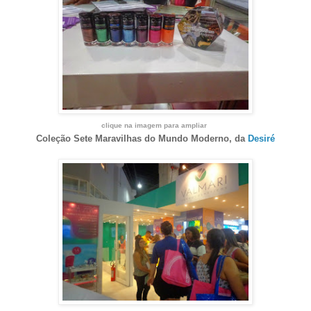
clique na imagem para ampliar
Coleção Sete Maravilhas do Mundo Moderno, d
a
Desiré