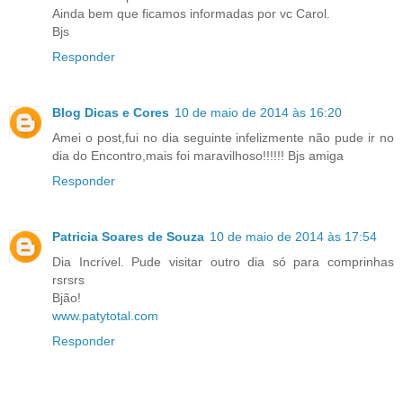
Ainda bem que ficamos informadas por vc Carol.
Bjs
Responder
Blog Dicas e Cores
10 de maio de 2014 às 16:20
Amei o post,fui no dia seguinte infelizmente não pude ir no
dia do Encontro,mais foi maravilhoso!!!!!! Bjs amiga
Responder
Patricia Soares de Souza
10 de maio de 2014 às 17:54
Dia Incrível. Pude visitar outro dia só para comprinhas
rsrsrs
Bjão!
www.patytotal.com
Responder