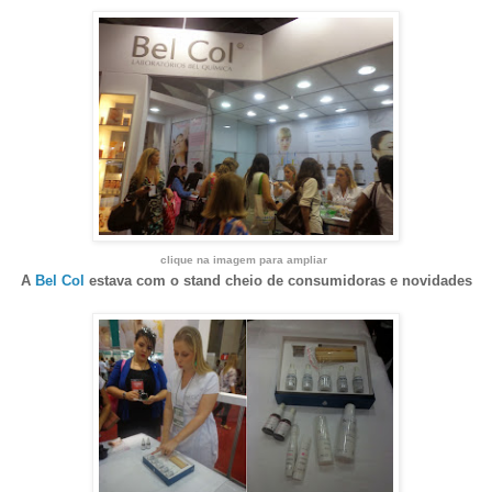
clique na imagem para ampliar
A
Bel Col
estava com o stand cheio de consumidoras e novidades