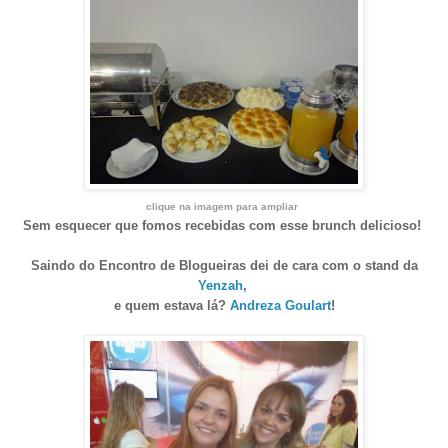
clique na imagem para ampliar
Sem esquecer que fomos recebidas com esse brunch delicioso!
Saindo do Encontro de Blogueiras dei de cara com o stand da
Yenzah
,
e quem estava lá?
Andreza Goulart
!