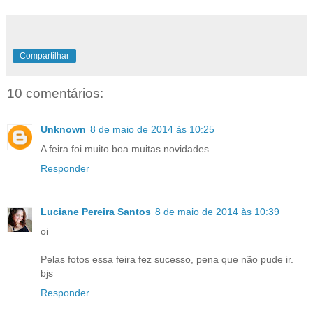
Compartilhar
10 comentários:
Unknown
8 de maio de 2014 às 10:25
A feira foi muito boa muitas novidades
Responder
Luciane Pereira Santos
8 de maio de 2014 às 10:39
oi
Pelas fotos essa feira fez sucesso, pena que não pude ir.
bjs
Responder