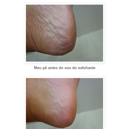
Meu pé antes do uso do esfoliante