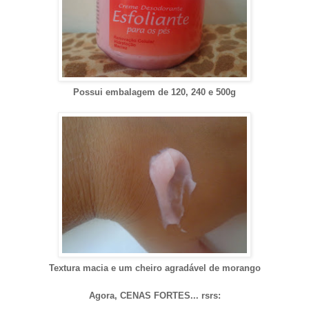
Possui embalagem de 120, 240 e 500g
Textura macia e um cheiro agradável de morango
Agora, CENAS FORTES... rsrs: