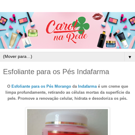
▼
Esfoliante para os Pés Indafarma
O
Esfoliante para os Pés Morango
da
Indafarma
é um creme que
limpa profundamente, retirando as células mortas da superfície da
pele. Promove a renovação celular, hidrata e desodoriza os pés.