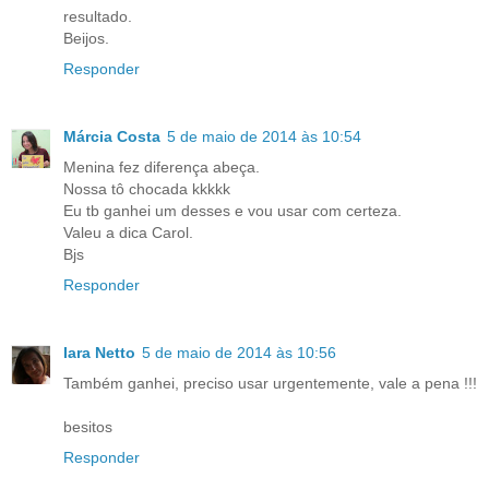
resultado.
Beijos.
Responder
Márcia Costa
5 de maio de 2014 às 10:54
Menina fez diferença abeça.
Nossa tô chocada kkkkk
Eu tb ganhei um desses e vou usar com certeza.
Valeu a dica Carol.
Bjs
Responder
Iara Netto
5 de maio de 2014 às 10:56
Também ganhei, preciso usar urgentemente, vale a pena !!!
besitos
Responder