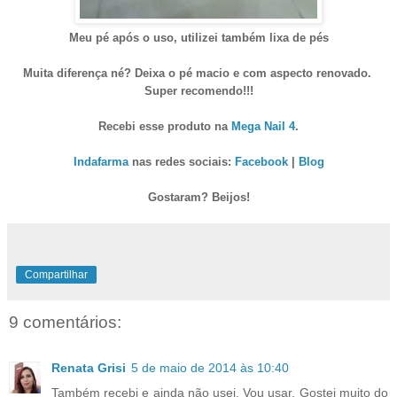
Meu pé após o uso, utilizei também lixa de pés
Muita diferença né? Deixa o pé macio e com aspecto renovado.
Super recomendo!!!
Recebi esse produto na
Mega Nail 4
.
Indafarma
nas redes sociais:
Facebook
|
Blog
Gostaram? Beijos!
Compartilhar
9 comentários:
Renata Grisi
5 de maio de 2014 às 10:40
Também recebi e ainda não usei. Vou usar. Gostei muito do