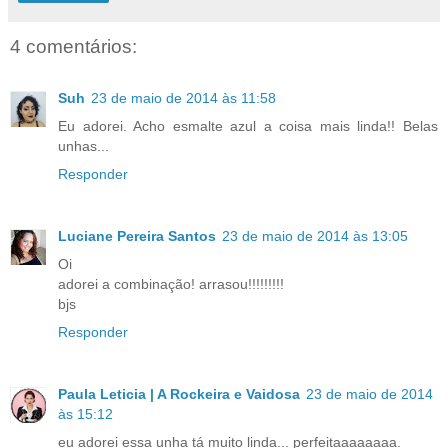
4 comentários:
Suh
23 de maio de 2014 às 11:58
Eu adorei. Acho esmalte azul a coisa mais linda!! Belas
unhas...
Responder
Luciane Pereira Santos
23 de maio de 2014 às 13:05
Oi
adorei a combinação! arrasou!!!!!!!!!
bjs
Responder
Paula Leticia | A Rockeira e Vaidosa
23 de maio de 2014
às 15:12
eu adorei essa unha tá muito linda... perfeitaaaaaaaa.