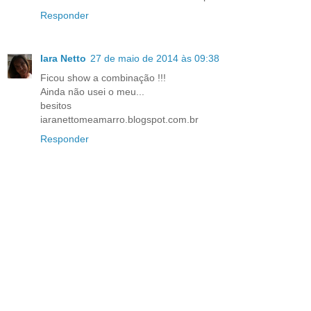
Responder
Iara Netto
27 de maio de 2014 às 09:38
Ficou show a combinação !!!
Ainda não usei o meu...
besitos
iaranettomeamarro.blogspot.com.br
Responder