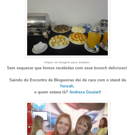
clique na imagem para ampliar
Sem esquecer que fomos recebidas com esse brunch delicioso!
Saindo do Encontro de Blogueiras dei de cara com o stand da
Yenzah
,
e quem estava lá?
Andreza Goulart
!