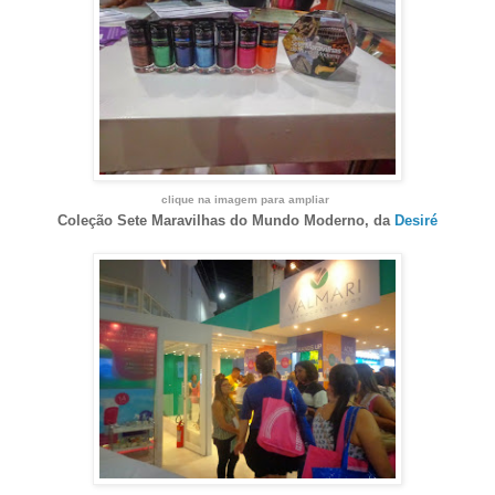
clique na imagem para ampliar
Coleção Sete Maravilhas do Mundo Moderno, d
a
Desiré