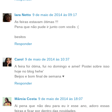
Iara Netto
9 de maio de 2014 às 09:17
As feiras estavam ótimas !!!
Pena que não pude ir junto com vocês :(
besitos
Responder
Carol
9 de maio de 2014 às 10:37
A feira foi ótima, fui no domingo e amei! Postei sobre isso
hoje no blog hehe'
Beijos e bom final de semana ♥
Responder
Márcia Costa
9 de maio de 2014 às 18:07
Ai pena que não deu para eu ir esse ano, adoro essas
feiras e ficar por dentro das novidades.