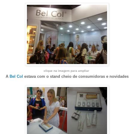
clique na imagem para ampliar
A
Bel Col
estava com o stand cheio de consumidoras e novidades