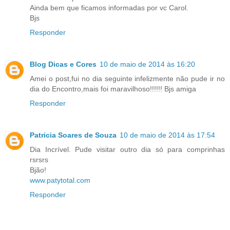
Ainda bem que ficamos informadas por vc Carol.
Bjs
Responder
Blog Dicas e Cores
10 de maio de 2014 às 16:20
Amei o post,fui no dia seguinte infelizmente não pude ir no
dia do Encontro,mais foi maravilhoso!!!!!! Bjs amiga
Responder
Patricia Soares de Souza
10 de maio de 2014 às 17:54
Dia Incrível. Pude visitar outro dia só para comprinhas
rsrsrs
Bjão!
www.patytotal.com
Responder