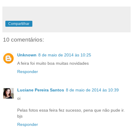
Compartilhar
10 comentários:
Unknown
8 de maio de 2014 às 10:25
A feira foi muito boa muitas novidades
Responder
Luciane Pereira Santos
8 de maio de 2014 às 10:39
oi
Pelas fotos essa feira fez sucesso, pena que não pude ir.
bjs
Responder