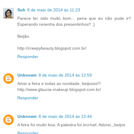
Suh
8 de maio de 2014 às 11:23
Parece ter sido muito bom... pena que eu não pude ir!!
Esperando resenha dos presentinhos!! ;)
Beijão.
http://creepybeauty.blogspot.com.br/
Responder
Unknown
8 de maio de 2014 às 12:59
Amei a feira e todas as novidade, beijosss!!!
http://www.glaucia-makeup.blogspot.com.br/
Responder
Unknown
8 de maio de 2014 às 13:44
A feira foi muito boa. A palestra foi incrível, Adorei,,,beijos
Responder