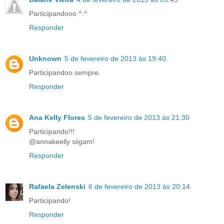
Participandooo ^.^
Responder
Unknown
5 de fevereiro de 2013 às 19:40
Participandoo sempre.
Responder
Ana Kelly Flores
5 de fevereiro de 2013 às 21:30
Participando!!!
@annakeelly siigam!
Responder
Rafaela Zelenski
6 de fevereiro de 2013 às 20:14
Participando!
Responder