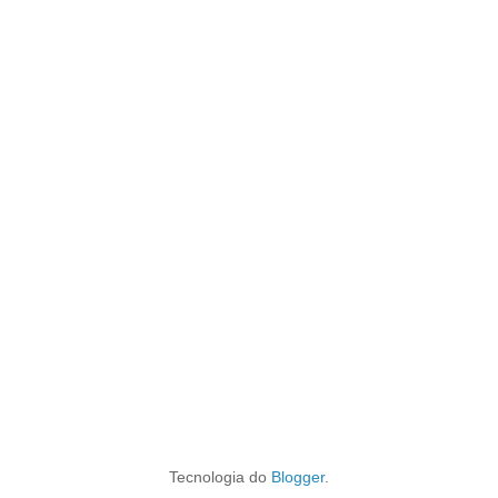
Tecnologia do
Blogger
.