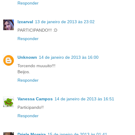
Responder
lzcarval
13 de janeiro de 2013 às 23:02
PARTICIPANDO!!! :D
Responder
Unknown
14 de janeiro de 2013 às 16:00
Torcendo muuuito!!!
Beijos.
Responder
Vanessa Campos
14 de janeiro de 2013 às 16:51
Participando!!
Responder
Driele Moreira
15 de janeiro de 2013 às 01:41