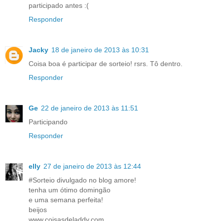
participado antes :(
Responder
Jacky
18 de janeiro de 2013 às 10:31
Coisa boa é participar de sorteio! rsrs. Tô dentro.
Responder
Ge
22 de janeiro de 2013 às 11:51
Participando
Responder
elly
27 de janeiro de 2013 às 12:44
#Sorteio divulgado no blog amore!
tenha um ótimo domingão
e uma semana perfeita!
beijos
www.coisasdeladdy.com