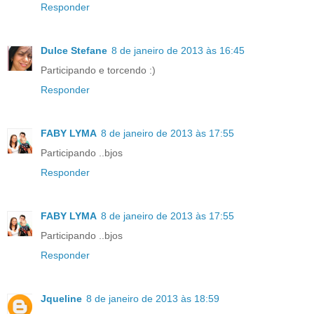
Responder
Dulce Stefane
8 de janeiro de 2013 às 16:45
Participando e torcendo :)
Responder
FABY LYMA
8 de janeiro de 2013 às 17:55
Participando ..bjos
Responder
FABY LYMA
8 de janeiro de 2013 às 17:55
Participando ..bjos
Responder
Jqueline
8 de janeiro de 2013 às 18:59