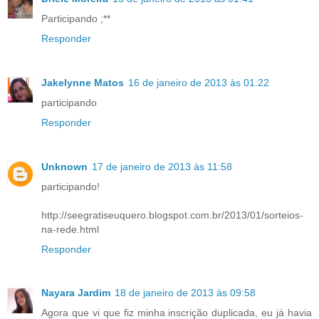
Participando ;**
Responder
Jakelynne Matos
16 de janeiro de 2013 às 01:22
participando
Responder
Unknown
17 de janeiro de 2013 às 11:58
participando!
http://seegratiseuquero.blogspot.com.br/2013/01/sorteios-
na-rede.html
Responder
Nayara Jardim
18 de janeiro de 2013 às 09:58
Agora que vi que fiz minha inscrição duplicada, eu já havia