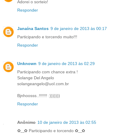
Adorei o sorteio!
Responder
Janaína Santos
9 de janeiro de 2013 às 00:17
Participando e torcendo muito!!!
Responder
Unknown
9 de janeiro de 2013 às 02:29
Participando com chance extra !
Solange Del Angelo
solangeangelo@uol.com.br
Bjnhoosss..!!!!!!! :)))))))
Responder
Anônimo
10 de janeiro de 2013 às 02:55
✿‿✿ Participando e torcendo ✿‿✿