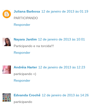
Juliana Barbosa
12 de janeiro de 2013 às 01:19
PARTICIPANDO
Responder
Nayara Jardim
12 de janeiro de 2013 às 10:01
Participando e na torcida!!!
Responder
Andréia Harter
12 de janeiro de 2013 às 12:23
participando =)
Responder
Edvanda Crochê
12 de janeiro de 2013 às 14:26
participando