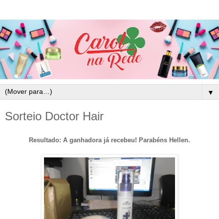
▼
Sorteio Doctor Hair
Resultado: A ganhadora já recebeu! Parabéns Hellen.