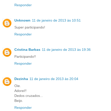
Responder
Unknown
11 de janeiro de 2013 às 10:51
Super participando!
Responder
Cristina Barbas
11 de janeiro de 2013 às 19:36
Participando!!
Responder
Dezinha
11 de janeiro de 2013 às 20:04
Oie.
Adorei!!
Dedos cruzados...
Beijo.
Responder