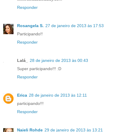
Responder
Rosangela S.
27 de janeiro de 2013 às 17:53
Participando!!
Responder
Lalá_
28 de janeiro de 2013 às 00:43
Super participando!!! :D
Responder
Erica
28 de janeiro de 2013 às 12:11
participando!!!
Responder
Naieli Rohde
29 de janeiro de 2013 às 13:21