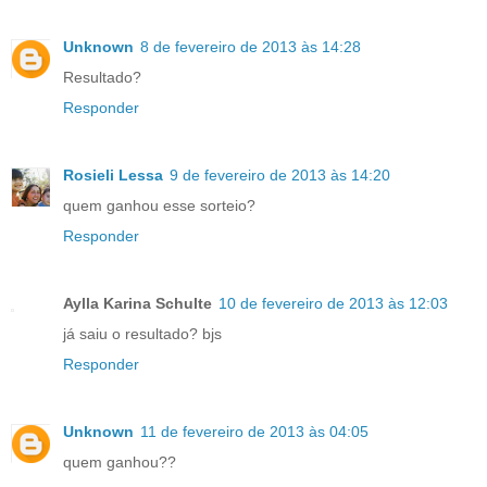
Unknown
8 de fevereiro de 2013 às 14:28
Resultado?
Responder
Rosieli Lessa
9 de fevereiro de 2013 às 14:20
quem ganhou esse sorteio?
Responder
Aylla Karina Schulte
10 de fevereiro de 2013 às 12:03
já saiu o resultado? bjs
Responder
Unknown
11 de fevereiro de 2013 às 04:05
quem ganhou??