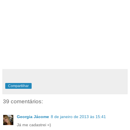
Compartilhar
39 comentários:
Georgia Jácome
8 de janeiro de 2013 às 15:41
Já me cadastrei =)