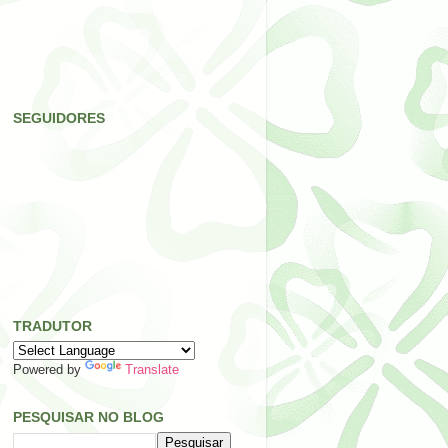
SEGUIDORES
TRADUTOR
Powered by
Translate
PESQUISAR NO BLOG