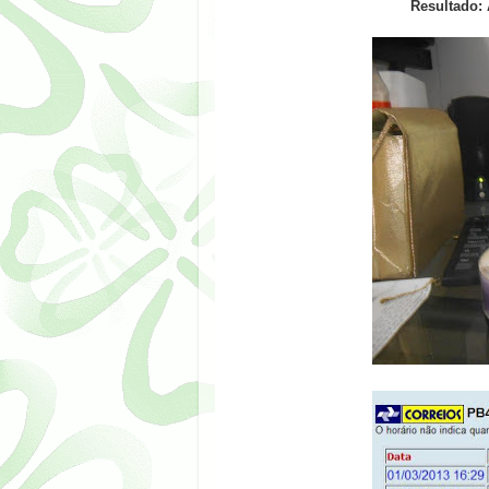
Resultado: 