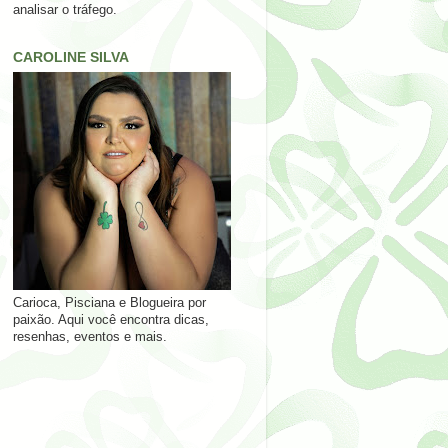
analisar o tráfego.
CAROLINE SILVA
Carioca, Pisciana e Blogueira por
paixão. Aqui você encontra dicas,
resenhas, eventos e mais.