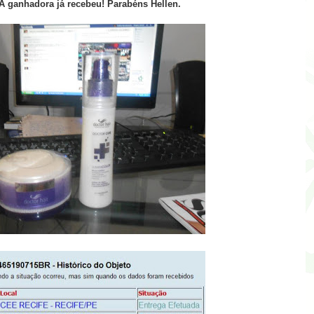
A ganhadora já recebeu! Parabéns Hellen.