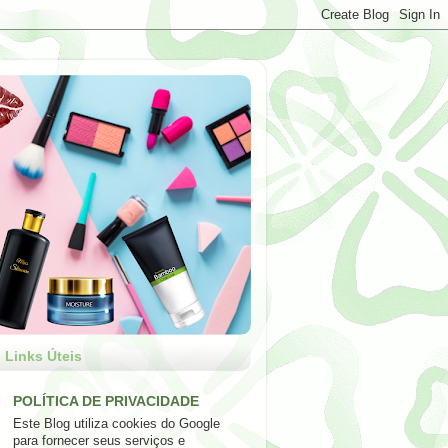
Links Úteis
POLÍTICA DE PRIVACIDADE
Este Blog utiliza cookies do Google
para fornecer seus serviços e