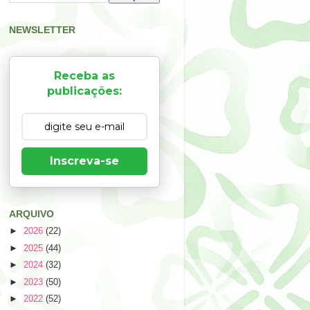
NEWSLETTER
Receba as
publicações:
Inscreva-se
ARQUIVO
►
2026
(22)
►
2025
(44)
►
2024
(32)
►
2023
(50)
►
2022
(52)