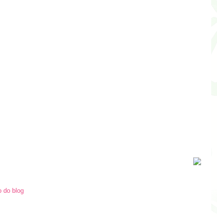
o do blog