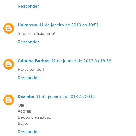
Responder
Unknown
11 de janeiro de 2013 às 10:51
Super participando!
Responder
Cristina Barbas
11 de janeiro de 2013 às 19:36
Participando!!
Responder
Dezinha
11 de janeiro de 2013 às 20:04
Oie.
Adorei!!
Dedos cruzados...
Beijo.
Responder