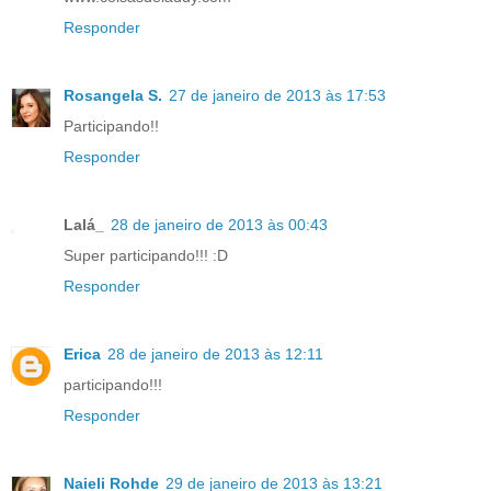
Responder
Rosangela S.
27 de janeiro de 2013 às 17:53
Participando!!
Responder
Lalá_
28 de janeiro de 2013 às 00:43
Super participando!!! :D
Responder
Erica
28 de janeiro de 2013 às 12:11
participando!!!
Responder
Naieli Rohde
29 de janeiro de 2013 às 13:21