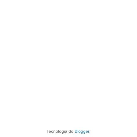
Tecnologia do
Blogger
.