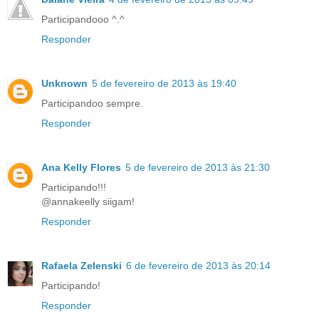
Participandooo ^.^
Responder
Unknown
5 de fevereiro de 2013 às 19:40
Participandoo sempre.
Responder
Ana Kelly Flores
5 de fevereiro de 2013 às 21:30
Participando!!!
@annakeelly siigam!
Responder
Rafaela Zelenski
6 de fevereiro de 2013 às 20:14
Participando!
Responder