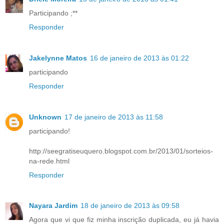
Participando ;**
Responder
Jakelynne Matos
16 de janeiro de 2013 às 01:22
participando
Responder
Unknown
17 de janeiro de 2013 às 11:58
participando!
http://seegratiseuquero.blogspot.com.br/2013/01/sorteios-
na-rede.html
Responder
Nayara Jardim
18 de janeiro de 2013 às 09:58
Agora que vi que fiz minha inscrição duplicada, eu já havia