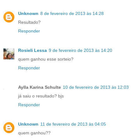
Unknown
8 de fevereiro de 2013 às 14:28
Resultado?
Responder
Rosieli Lessa
9 de fevereiro de 2013 às 14:20
quem ganhou esse sorteio?
Responder
Aylla Karina Schulte
10 de fevereiro de 2013 às 12:03
já saiu o resultado? bjs
Responder
Unknown
11 de fevereiro de 2013 às 04:05
quem ganhou??