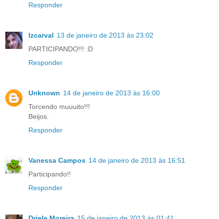
Responder
lzcarval
13 de janeiro de 2013 às 23:02
PARTICIPANDO!!! :D
Responder
Unknown
14 de janeiro de 2013 às 16:00
Torcendo muuuito!!!
Beijos.
Responder
Vanessa Campos
14 de janeiro de 2013 às 16:51
Participando!!
Responder
Driele Moreira
15 de janeiro de 2013 às 01:41