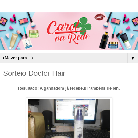
▼
Sorteio Doctor Hair
Resultado: A ganhadora já recebeu! Parabéns Hellen.