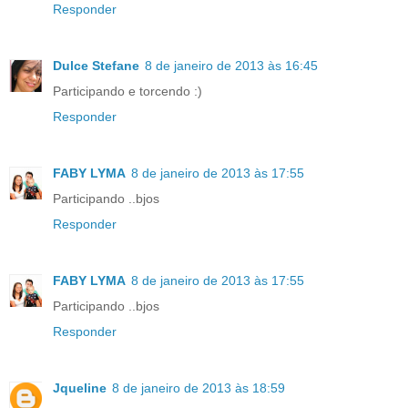
Responder
Dulce Stefane
8 de janeiro de 2013 às 16:45
Participando e torcendo :)
Responder
FABY LYMA
8 de janeiro de 2013 às 17:55
Participando ..bjos
Responder
FABY LYMA
8 de janeiro de 2013 às 17:55
Participando ..bjos
Responder
Jqueline
8 de janeiro de 2013 às 18:59