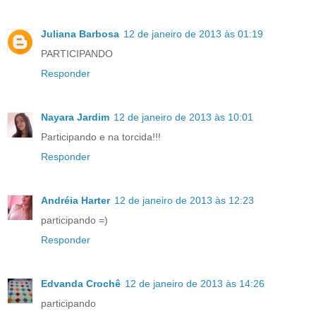
Juliana Barbosa
12 de janeiro de 2013 às 01:19
PARTICIPANDO
Responder
Nayara Jardim
12 de janeiro de 2013 às 10:01
Participando e na torcida!!!
Responder
Andréia Harter
12 de janeiro de 2013 às 12:23
participando =)
Responder
Edvanda Crochê
12 de janeiro de 2013 às 14:26
participando