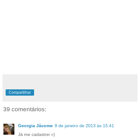
Compartilhar
39 comentários:
Georgia Jácome
8 de janeiro de 2013 às 15:41
Já me cadastrei =)