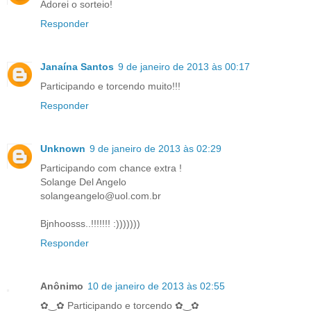
Adorei o sorteio!
Responder
Janaína Santos
9 de janeiro de 2013 às 00:17
Participando e torcendo muito!!!
Responder
Unknown
9 de janeiro de 2013 às 02:29
Participando com chance extra !
Solange Del Angelo
solangeangelo@uol.com.br
Bjnhoosss..!!!!!!! :)))))))
Responder
Anônimo
10 de janeiro de 2013 às 02:55
✿‿✿ Participando e torcendo ✿‿✿