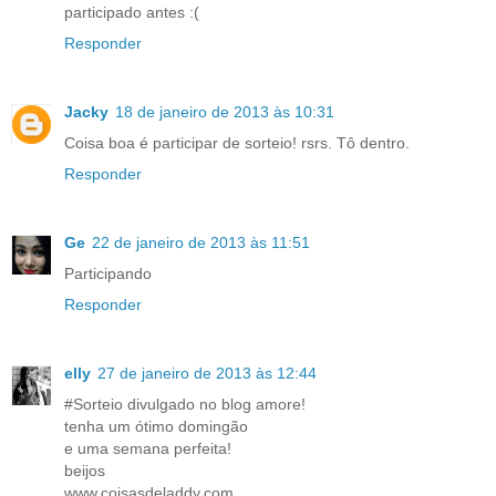
participado antes :(
Responder
Jacky
18 de janeiro de 2013 às 10:31
Coisa boa é participar de sorteio! rsrs. Tô dentro.
Responder
Ge
22 de janeiro de 2013 às 11:51
Participando
Responder
elly
27 de janeiro de 2013 às 12:44
#Sorteio divulgado no blog amore!
tenha um ótimo domingão
e uma semana perfeita!
beijos
www.coisasdeladdy.com