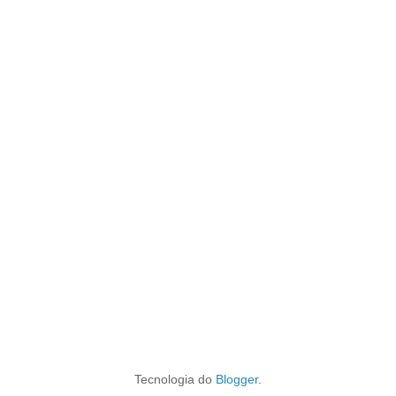
Tecnologia do
Blogger
.