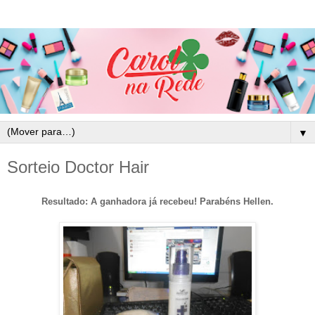
▼
Sorteio Doctor Hair
Resultado: A ganhadora já recebeu! Parabéns Hellen.