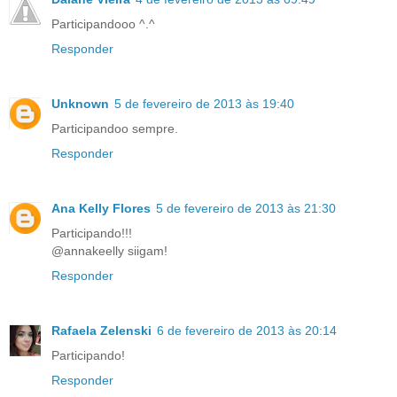
Participandooo ^.^
Responder
Unknown
5 de fevereiro de 2013 às 19:40
Participandoo sempre.
Responder
Ana Kelly Flores
5 de fevereiro de 2013 às 21:30
Participando!!!
@annakeelly siigam!
Responder
Rafaela Zelenski
6 de fevereiro de 2013 às 20:14
Participando!
Responder