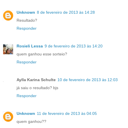
Unknown
8 de fevereiro de 2013 às 14:28
Resultado?
Responder
Rosieli Lessa
9 de fevereiro de 2013 às 14:20
quem ganhou esse sorteio?
Responder
Aylla Karina Schulte
10 de fevereiro de 2013 às 12:03
já saiu o resultado? bjs
Responder
Unknown
11 de fevereiro de 2013 às 04:05
quem ganhou??