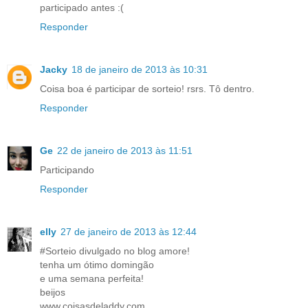
participado antes :(
Responder
Jacky
18 de janeiro de 2013 às 10:31
Coisa boa é participar de sorteio! rsrs. Tô dentro.
Responder
Ge
22 de janeiro de 2013 às 11:51
Participando
Responder
elly
27 de janeiro de 2013 às 12:44
#Sorteio divulgado no blog amore!
tenha um ótimo domingão
e uma semana perfeita!
beijos
www.coisasdeladdy.com