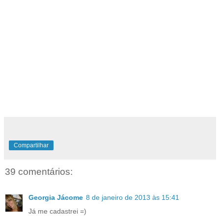
Compartilhar
39 comentários:
Georgia Jácome
8 de janeiro de 2013 às 15:41
Já me cadastrei =)