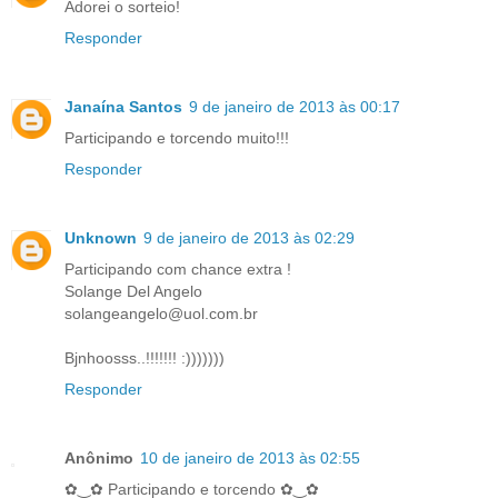
Adorei o sorteio!
Responder
Janaína Santos
9 de janeiro de 2013 às 00:17
Participando e torcendo muito!!!
Responder
Unknown
9 de janeiro de 2013 às 02:29
Participando com chance extra !
Solange Del Angelo
solangeangelo@uol.com.br
Bjnhoosss..!!!!!!! :)))))))
Responder
Anônimo
10 de janeiro de 2013 às 02:55
✿‿✿ Participando e torcendo ✿‿✿