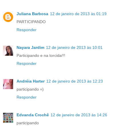
Juliana Barbosa
12 de janeiro de 2013 às 01:19
PARTICIPANDO
Responder
Nayara Jardim
12 de janeiro de 2013 às 10:01
Participando e na torcida!!!
Responder
Andréia Harter
12 de janeiro de 2013 às 12:23
participando =)
Responder
Edvanda Crochê
12 de janeiro de 2013 às 14:26
participando