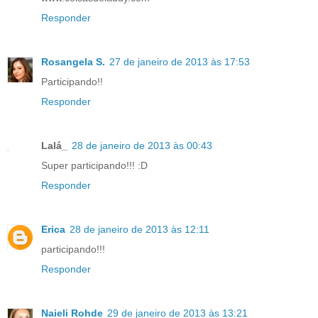
Responder
Rosangela S.
27 de janeiro de 2013 às 17:53
Participando!!
Responder
Lalá_
28 de janeiro de 2013 às 00:43
Super participando!!! :D
Responder
Erica
28 de janeiro de 2013 às 12:11
participando!!!
Responder
Naieli Rohde
29 de janeiro de 2013 às 13:21