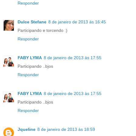
Responder
Dulce Stefane
8 de janeiro de 2013 às 16:45
Participando e torcendo :)
Responder
FABY LYMA
8 de janeiro de 2013 às 17:55
Participando ..bjos
Responder
FABY LYMA
8 de janeiro de 2013 às 17:55
Participando ..bjos
Responder
Jqueline
8 de janeiro de 2013 às 18:59