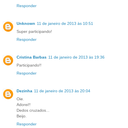
Responder
Unknown
11 de janeiro de 2013 às 10:51
Super participando!
Responder
Cristina Barbas
11 de janeiro de 2013 às 19:36
Participando!!
Responder
Dezinha
11 de janeiro de 2013 às 20:04
Oie.
Adorei!!
Dedos cruzados...
Beijo.
Responder