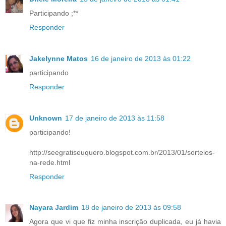
Participando ;**
Responder
Jakelynne Matos
16 de janeiro de 2013 às 01:22
participando
Responder
Unknown
17 de janeiro de 2013 às 11:58
participando!
http://seegratiseuquero.blogspot.com.br/2013/01/sorteios-
na-rede.html
Responder
Nayara Jardim
18 de janeiro de 2013 às 09:58
Agora que vi que fiz minha inscrição duplicada, eu já havia