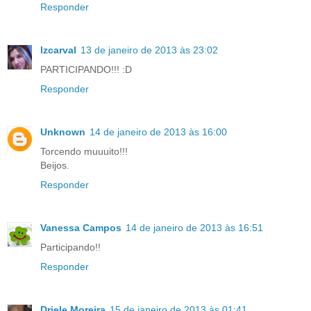
Responder
lzcarval
13 de janeiro de 2013 às 23:02
PARTICIPANDO!!! :D
Responder
Unknown
14 de janeiro de 2013 às 16:00
Torcendo muuuito!!!
Beijos.
Responder
Vanessa Campos
14 de janeiro de 2013 às 16:51
Participando!!
Responder
Driele Moreira
15 de janeiro de 2013 às 01:41