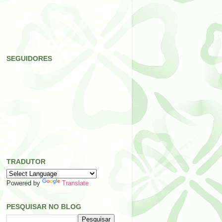
SEGUIDORES
TRADUTOR
Powered by
Translate
PESQUISAR NO BLOG