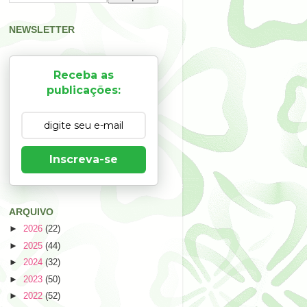
NEWSLETTER
Receba as
publicações:
Inscreva-se
ARQUIVO
►
2026
(22)
►
2025
(44)
►
2024
(32)
►
2023
(50)
►
2022
(52)