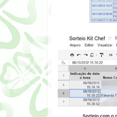
Sorteio com o 