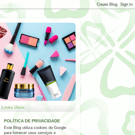
Links Úteis
POLÍTICA DE PRIVACIDADE
Este Blog utiliza cookies do Google
para fornecer seus serviços e