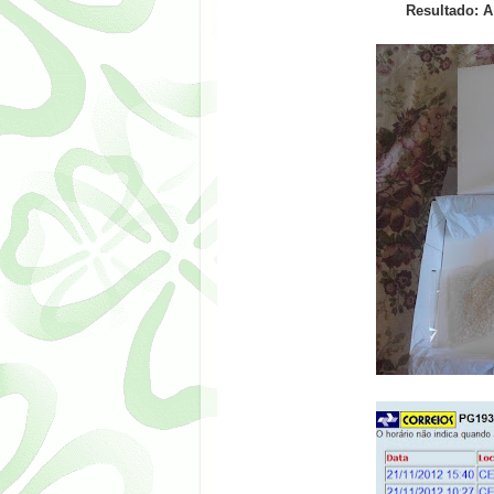
Resultado: A