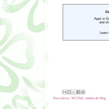
Marcadores:
Kit Chef
,
sorteio do blog