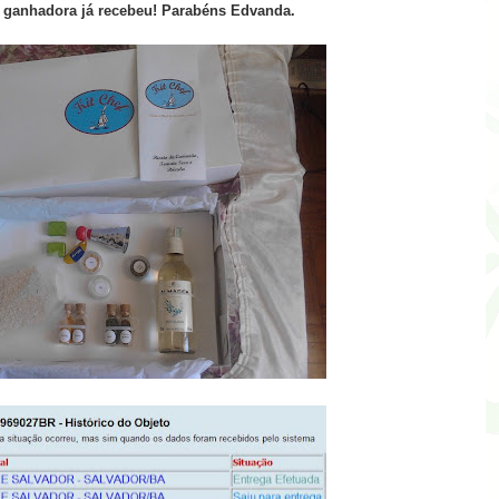
 ganhadora já recebeu! Parabéns Edvanda.