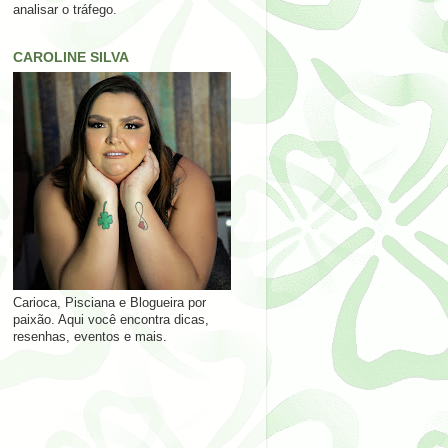
analisar o tráfego.
CAROLINE SILVA
Carioca, Pisciana e Blogueira por
paixão. Aqui você encontra dicas,
resenhas, eventos e mais.