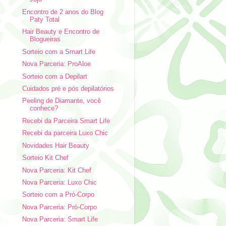
Encontro de 2 anos do Blog
Paty Total
Hair Beauty e Encontro de
Blogueiras
Sorteio com a Smart Life
Nova Parceria: ProAloe
Sorteio com a Depilart
Cuidados pré e pós depilatórios
Peeling de Diamante, você
conhece?
Recebi da Parceira Smart Life
Recebi da parceira Luxo Chic
Novidades Hair Beauty
Sorteio Kit Chef
Nova Parceria: Kit Chef
Nova Parceria: Luxo Chic
Sorteio com a Pró-Corpo
Nova Parceria: Pró-Corpo
Nova Parceria: Smart Life