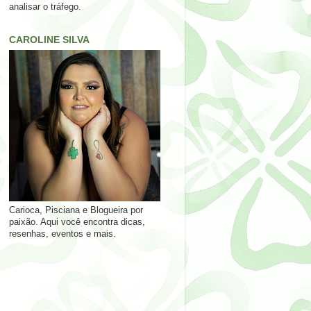
analisar o tráfego.
CAROLINE SILVA
Carioca, Pisciana e Blogueira por
paixão. Aqui você encontra dicas,
resenhas, eventos e mais.