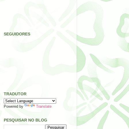
SEGUIDORES
TRADUTOR
Powered by
Translate
PESQUISAR NO BLOG