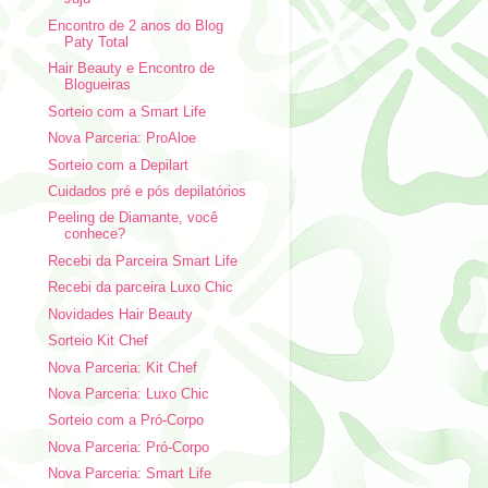
Encontro de 2 anos do Blog
Paty Total
Hair Beauty e Encontro de
Blogueiras
Sorteio com a Smart Life
Nova Parceria: ProAloe
Sorteio com a Depilart
Cuidados pré e pós depilatórios
Peeling de Diamante, você
conhece?
Recebi da Parceira Smart Life
Recebi da parceira Luxo Chic
Novidades Hair Beauty
Sorteio Kit Chef
Nova Parceria: Kit Chef
Nova Parceria: Luxo Chic
Sorteio com a Pró-Corpo
Nova Parceria: Pró-Corpo
Nova Parceria: Smart Life