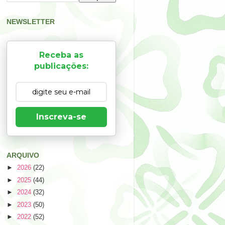
NEWSLETTER
Receba as
publicações:
Inscreva-se
ARQUIVO
►
2026
(22)
►
2025
(44)
►
2024
(32)
►
2023
(50)
►
2022
(52)