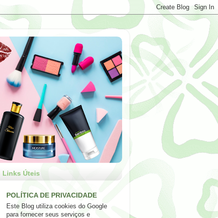
Links Úteis
POLÍTICA DE PRIVACIDADE
Este Blog utiliza cookies do Google
para fornecer seus serviços e