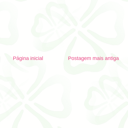
Página inicial
Postagem mais antiga