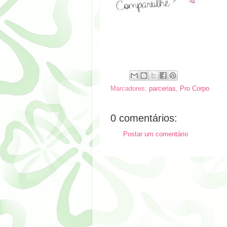
Marcadores:
parcerias
,
Pro Corpo
0 comentários:
Postar um comentário