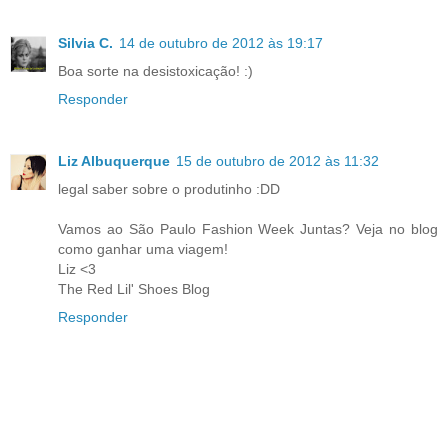
Silvia C.
14 de outubro de 2012 às 19:17
Boa sorte na desistoxicação! :)
Responder
Liz Albuquerque
15 de outubro de 2012 às 11:32
legal saber sobre o produtinho :DD
Vamos ao São Paulo Fashion Week Juntas? Veja no blog
como ganhar uma viagem!
Liz <3
The Red Lil' Shoes Blog
Responder