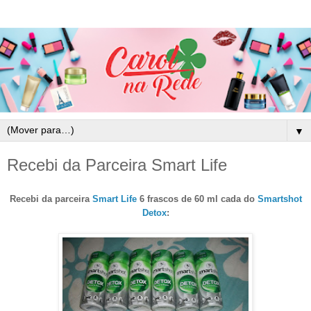
▼
Recebi da Parceira Smart Life
Recebi da parceira
Smart Life
6 frascos de 60 ml cada do
Smartshot
Detox
: