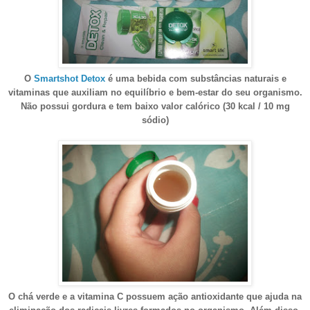
O
Smartshot Detox
é uma bebida com substâncias naturais e
vitaminas que auxiliam no equilíbrio e bem-estar do seu organismo.
Não possui gordura e tem baixo valor calórico (30 kcal / 10 mg
sódio)
O chá verde e a vitamina C possuem ação antioxidante que ajuda na