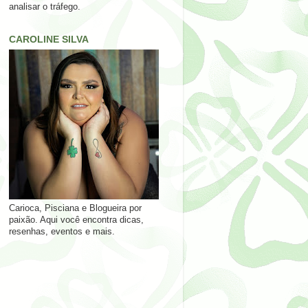
analisar o tráfego.
CAROLINE SILVA
Carioca, Pisciana e Blogueira por
paixão. Aqui você encontra dicas,
resenhas, eventos e mais.