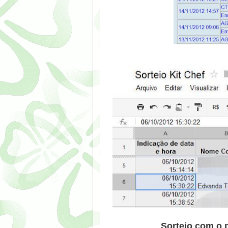
Sorteio com o 