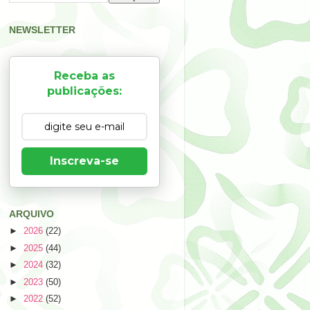
NEWSLETTER
Receba as
publicações:
Inscreva-se
ARQUIVO
►
2026
(22)
►
2025
(44)
►
2024
(32)
►
2023
(50)
►
2022
(52)