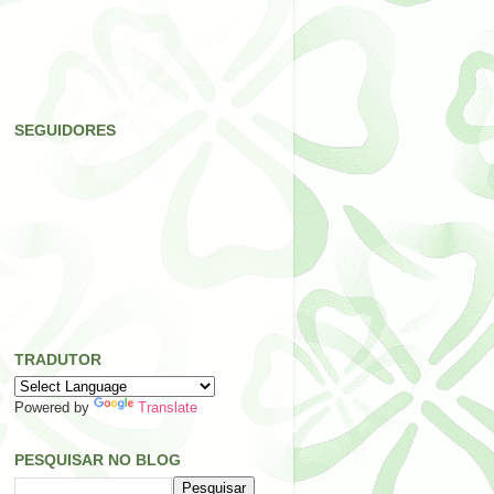
SEGUIDORES
TRADUTOR
Powered by
Translate
PESQUISAR NO BLOG