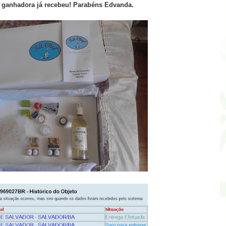
 ganhadora já recebeu! Parabéns Edvanda.