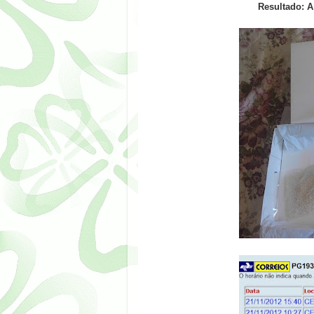
Resultado: A