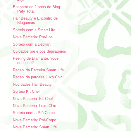
Encontro de 2 anos do Blog
Paty Total
Hair Beauty e Encontro de
Blogueiras
Sorteio com a Smart Life
Nova Parceria: ProAloe
Sorteio com a Depilart
Cuidados pré e pós depilatórios
Peeling de Diamante, você
conhece?
Recebi da Parceira Smart Life
Recebi da parceira Luxo Chic
Novidades Hair Beauty
Sorteio Kit Chef
Nova Parceria: Kit Chef
Nova Parceria: Luxo Chic
Sorteio com a Pró-Corpo
Nova Parceria: Pró-Corpo
Nova Parceria: Smart Life