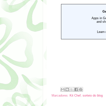
Marcadores:
Kit Chef
,
sorteio do blog