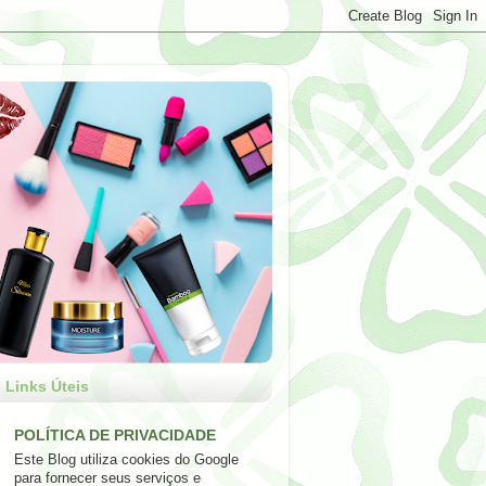
Links Úteis
POLÍTICA DE PRIVACIDADE
Este Blog utiliza cookies do Google
para fornecer seus serviços e