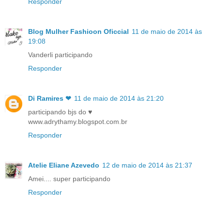
Responder
Blog Mulher Fashioon Oficcial
11 de maio de 2014 às
19:08
Vanderli participando
Responder
Di Ramires ❤
11 de maio de 2014 às 21:20
participando bjs do ♥
www.adrythamy.blogspot.com.br
Responder
Atelie Eliane Azevedo
12 de maio de 2014 às 21:37
Amei.... super participando
Responder