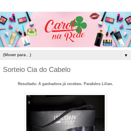
▼
Sorteio Cia do Cabelo
Resultado: A ganhadora já recebeu. Parabéns Lilian.