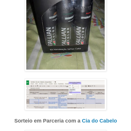
Sorteio em Parceria com a
Cia do Cabelo