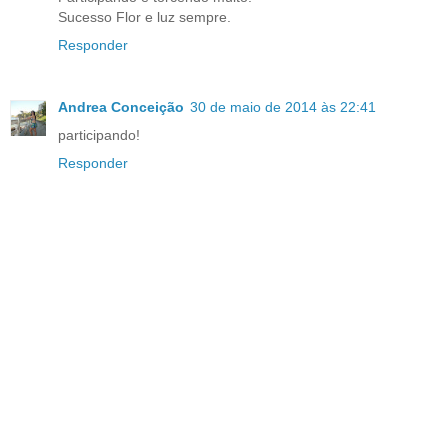
Sucesso Flor e luz sempre.
Responder
Andrea Conceição
30 de maio de 2014 às 22:41
participando!
Responder