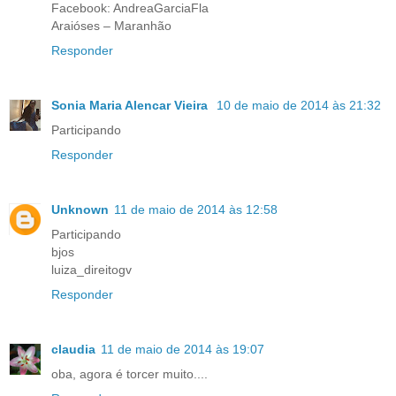
Facebook: AndreaGarciaFla
Araióses – Maranhão
Responder
Sonia Maria Alencar Vieira
10 de maio de 2014 às 21:32
Participando
Responder
Unknown
11 de maio de 2014 às 12:58
Participando
bjos
luiza_direitogv
Responder
claudia
11 de maio de 2014 às 19:07
oba, agora é torcer muito....