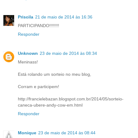
Priscila
21 de maio de 2014 às 16:36
PARTICIPANDO!!!!!!!!
Responder
Unknown
23 de maio de 2014 às 08:34
Meninass!
Está rolando um sorteio no meu blog,
Corram e participem!
http://francielebazan.blogspot.com.br/2014/05/sorteio-
caneca-ubere-andy-cow-em.html
Responder
Monique
23 de maio de 2014 às 08:44