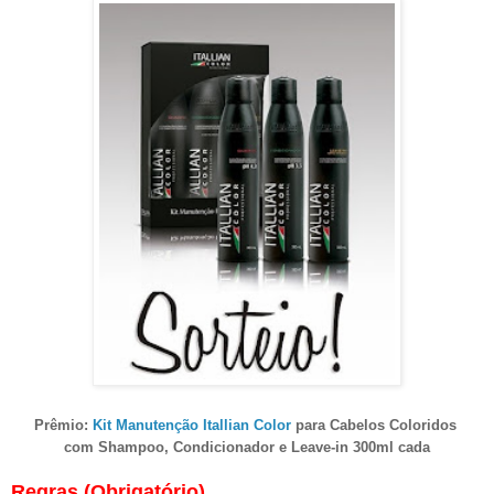
Prêmio:
Kit Manutenção
Itallian Color
para Cabelos Coloridos
com Shampoo, Condicionador e Leave-in 300ml cada
Regras (Obrigatório)