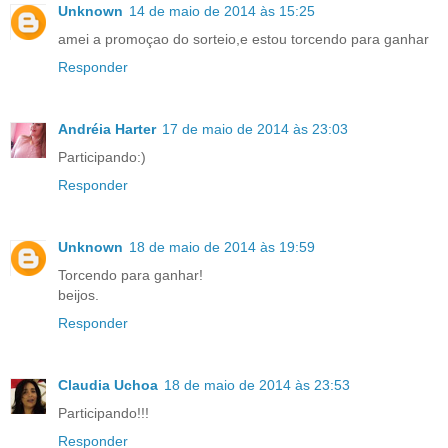
Unknown
14 de maio de 2014 às 15:25
amei a promoçao do sorteio,e estou torcendo para ganhar
Responder
Andréia Harter
17 de maio de 2014 às 23:03
Participando:)
Responder
Unknown
18 de maio de 2014 às 19:59
Torcendo para ganhar!
beijos.
Responder
Claudia Uchoa
18 de maio de 2014 às 23:53
Participando!!!
Responder