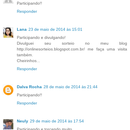
Participando!!
Responder
Lana
23 de maio de 2014 às 15:01
Participando e divulgando!
Divulguei seu sorteio no meu blog
http://onlinesorteios.blogspot.com.br/ me faça uma visita
também.
Cheirinhos...
Responder
Dalva Rocha
28 de maio de 2014 às 21:44
Participando!!
Responder
Neuly
29 de maio de 2014 às 17:54
Participando e torcendo muito.