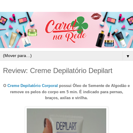
▼
Review: Creme Depilatório Depilart
O
Creme Depilatório Corporal
possui Óleo de Semente de Algodão e
remove os pelos do corpo em 5 min. É indicado para pernas,
braços, axilas e virilha.