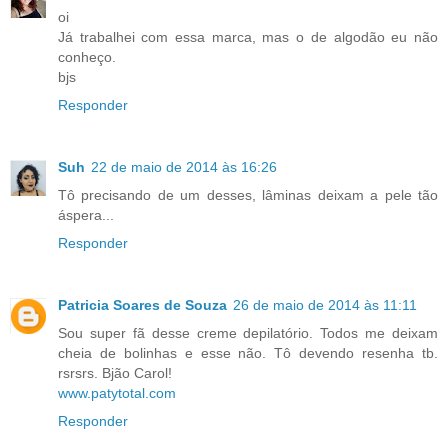
oi
Já trabalhei com essa marca, mas o de algodão eu não
conheço.
bjs
Responder
Suh
22 de maio de 2014 às 16:26
Tô precisando de um desses, lâminas deixam a pele tão
áspera...
Responder
Patricia Soares de Souza
26 de maio de 2014 às 11:11
Sou super fã desse creme depilatório. Todos me deixam
cheia de bolinhas e esse não. Tô devendo resenha tb.
rsrsrs. Bjão Carol!
www.patytotal.com
Responder