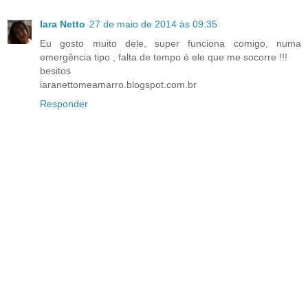
Iara Netto
27 de maio de 2014 às 09:35
Eu gosto muito dele, super funciona comigo, numa
emergência tipo , falta de tempo é ele que me socorre !!!
besitos
iaranettomeamarro.blogspot.com.br
Responder