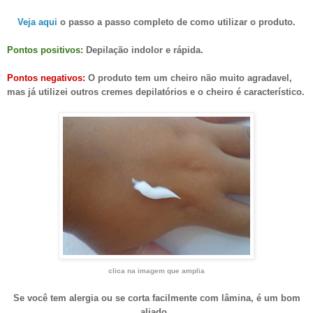
Veja aqui
o passo a passo completo de como utilizar o produto.
Pontos positivos:
Depilação indolor e rápida.
Pontos negativos:
O produto tem um cheiro não muito agradavel,
mas já utilizei outros cremes depilatórios e o cheiro é característico.
clica na imagem que amplia
Se você tem alergia ou se corta facilmente com lâmina, é um bom
aliado.