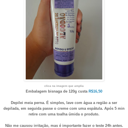
clica na imagem que amplia
Embalagem bisnaga de 120g custa
R$16,50
Depilei meia perna. É simples, lave com água a região a ser
depilada, em seguida passe o creme com uma espátula. Após 5 min
retire com uma toalha úmida o produto.
Não me causou irritação, mas é importante fazer o teste 24h antes.