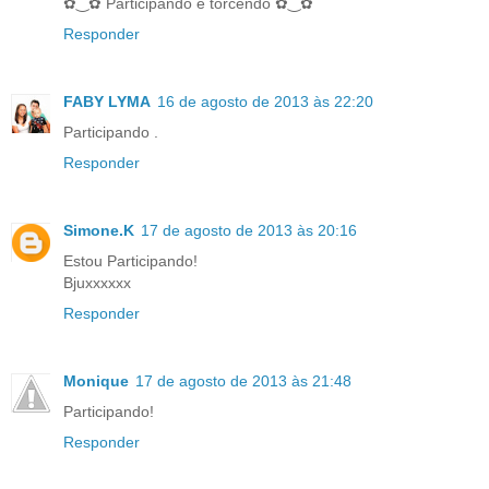
✿‿✿ Participando e torcendo ✿‿✿
Responder
FABY LYMA
16 de agosto de 2013 às 22:20
Participando .
Responder
Simone.K
17 de agosto de 2013 às 20:16
Estou Participando!
Bjuxxxxxx
Responder
Monique
17 de agosto de 2013 às 21:48
Participando!
Responder