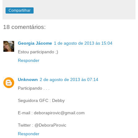
Compartilhar
18 comentários:
Georgia Jácome
1 de agosto de 2013 às 15:04
Estou participando ;)
Responder
Unknown
2 de agosto de 2013 às 07:14
Participando . . .
Seguidora GFC : Debby
E-mail : deborapirovic@gmail.com
Twitter : @DeboraPirovic
Responder