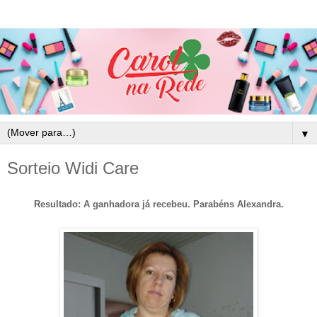
▼
Sorteio Widi Care
Resultado: A ganhadora já recebeu. Parabéns Alexandra.