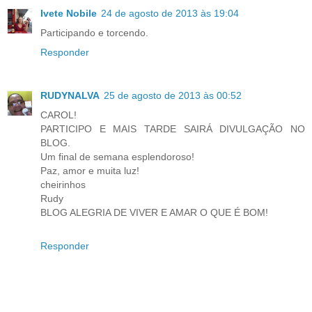
Ivete Nobile
24 de agosto de 2013 às 19:04
Participando e torcendo.
Responder
RUDYNALVA
25 de agosto de 2013 às 00:52
CAROL!
PARTICIPO E MAIS TARDE SAIRÁ DIVULGAÇÃO NO
BLOG.
Um final de semana esplendoroso!
Paz, amor e muita luz!
cheirinhos
Rudy
BLOG ALEGRIA DE VIVER E AMAR O QUE É BOM!
Responder