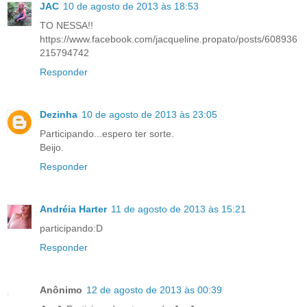
JAC
10 de agosto de 2013 às 18:53
TO NESSA!!
https://www.facebook.com/jacqueline.propato/posts/608936
215794742
Responder
Dezinha
10 de agosto de 2013 às 23:05
Participando...espero ter sorte.
Beijo.
Responder
Andréia Harter
11 de agosto de 2013 às 15:21
participando:D
Responder
Anônimo
12 de agosto de 2013 às 00:39