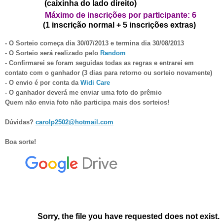
(caixinha do lado direito)
Máximo de inscrições por participante: 6
(1 inscrição normal + 5 inscrições extras)
- O Sorteio começa dia 30/07/2013 e termina dia 30/08/2013
- O Sorteio será realizado pelo
Random
- Confirmarei se foram seguidas todas as regras e entrarei em
contato com o ganhador (3 dias para retorno ou sorteio novamente)
- O envio é por
conta da
Widi Care
- O ganhador deverá me enviar uma foto do prêmio
Quem não envia foto não participa mais dos sorteios!
Dúvidas?
carolp2502@hotmail.com
Boa sorte!