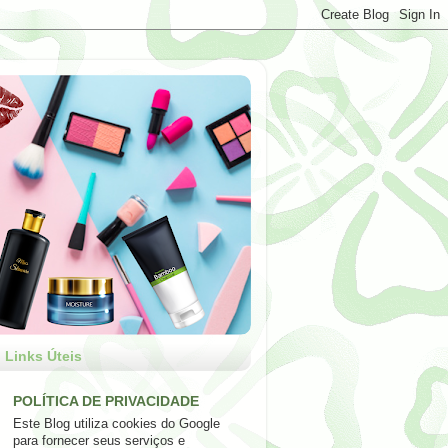
Links Úteis
POLÍTICA DE PRIVACIDADE
Este Blog utiliza cookies do Google
para fornecer seus serviços e