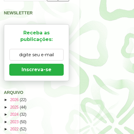
NEWSLETTER
Receba as
publicações:
Inscreva-se
ARQUIVO
►
2026
(22)
►
2025
(44)
►
2024
(32)
►
2023
(50)
►
2022
(52)