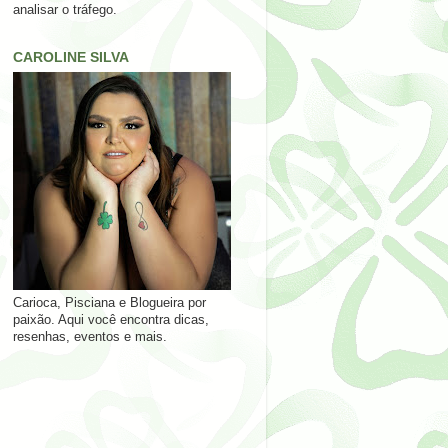
analisar o tráfego.
CAROLINE SILVA
Carioca, Pisciana e Blogueira por
paixão. Aqui você encontra dicas,
resenhas, eventos e mais.