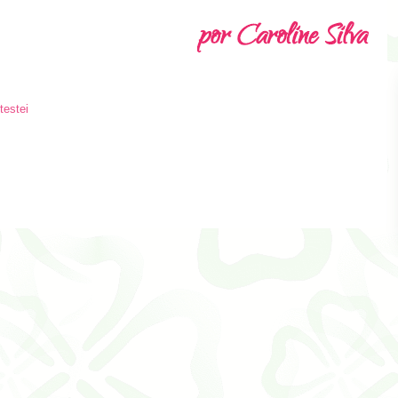
testei