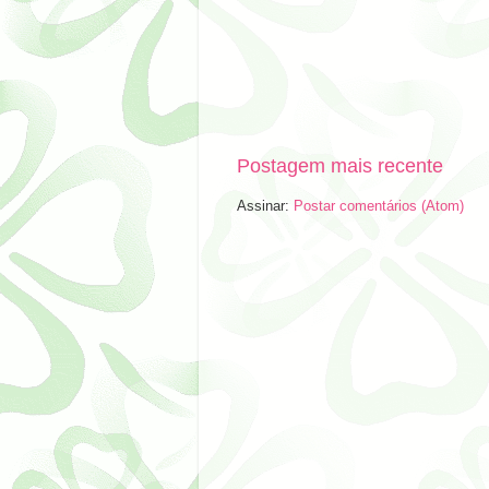
Postagem mais recente
Assinar:
Postar comentários (Atom)