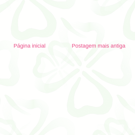
Página inicial
Postagem mais antiga