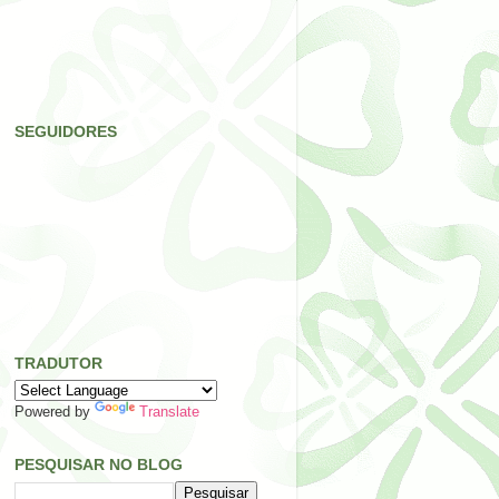
SEGUIDORES
TRADUTOR
Powered by
Translate
PESQUISAR NO BLOG