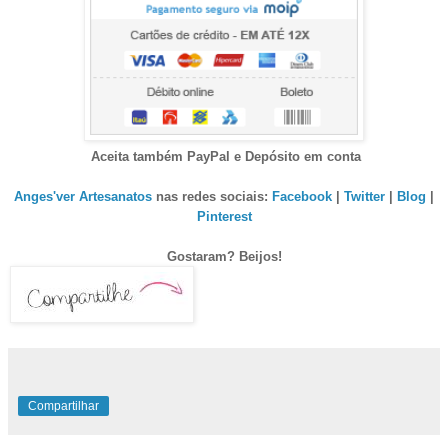
Aceita também PayPal e Depósito em conta
Anges'ver Artesanatos
nas redes sociais:
Facebook
|
Twitter
|
Blog
|
Pinterest
Gostaram? Beijos!
Compartilhar