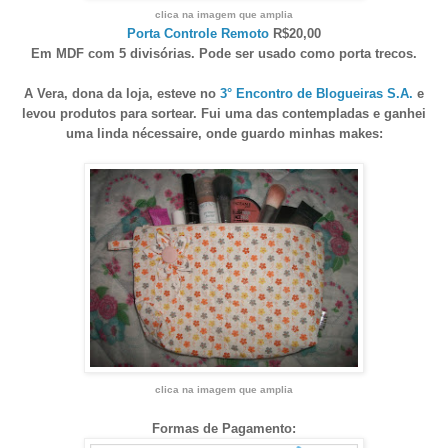
clica na imagem que amplia
Porta Controle Remoto
R$20,00
Em MDF com 5 divisórias. Pode ser usado como porta trecos.
A Vera, dona da loja, esteve no
3° Encontro de Blogueiras S.A.
e
levou produtos para sortear. Fui uma das contempladas e ganhei
uma linda nécessaire, onde guardo minhas makes:
clica na imagem que amplia
Formas de Pagamento: