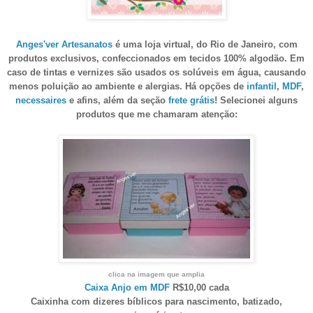
Anges'ver Artesanatos
é uma loja virtual, do Rio de Janeiro, com
produtos exclusivos, confeccionados em tecidos 100% algodão. Em
caso de tintas e vernizes são usados os solúveis em água, causando
menos poluição ao ambiente e alergias. Há opções de
infantil
,
MDF
,
necessaires
e afins, além da seção
frete grátis
! Selecionei alguns
produtos que me chamaram atenção:
clica na imagem que amplia
Caixa Anjo em MDF
R$10,00 cada
Caixinha com dizeres bíblicos para nascimento, batizado,