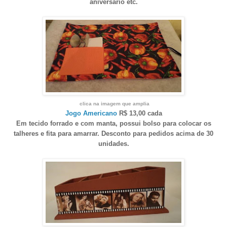
aniversário etc.
clica na imagem que amplia
Jogo Americano
R$ 13,00 cada
Em tecido forrado e com manta, possui bolso para colocar os
talheres e fita para amarrar. Desconto para pedidos acima de 30
unidades.