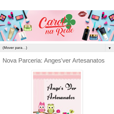
▼
Nova Parceria: Anges'ver Artesanatos