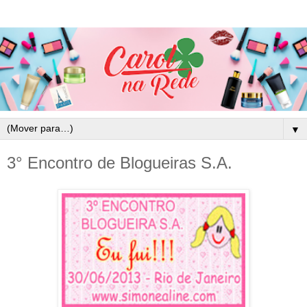
▼
3° Encontro de Blogueiras S.A.