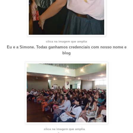
clica na imagem que amplia
Eu e a Simone. Todas ganhamos credenciais com nosso nome e
blog
clica na imagem que amplia