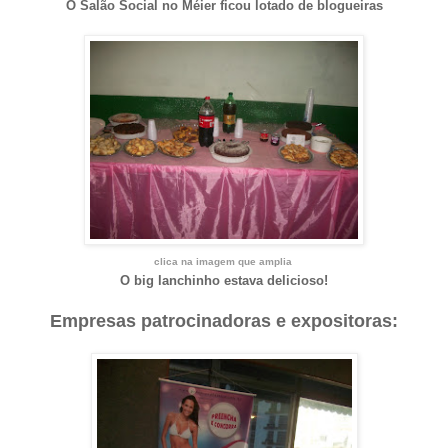
O Salão Social no Méier ficou lotado de blogueiras
clica na imagem que amplia
O big lanchinho estava delicioso!
Empresas patrocinadoras e expositoras: