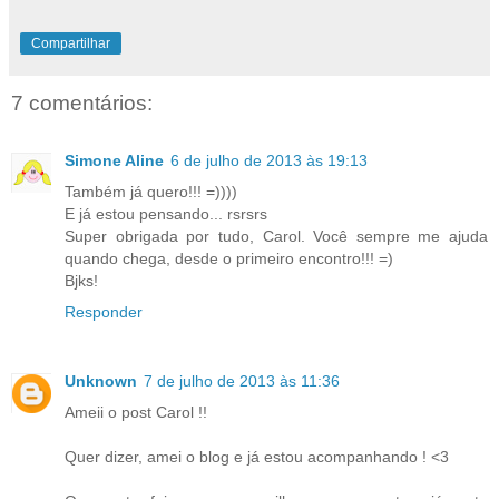
Compartilhar
7 comentários:
Simone Aline
6 de julho de 2013 às 19:13
Também já quero!!! =))))
E já estou pensando... rsrsrs
Super obrigada por tudo, Carol. Você sempre me ajuda
quando chega, desde o primeiro encontro!!! =)
Bjks!
Responder
Unknown
7 de julho de 2013 às 11:36
Ameii o post Carol !!
Quer dizer, amei o blog e já estou acompanhando ! <3