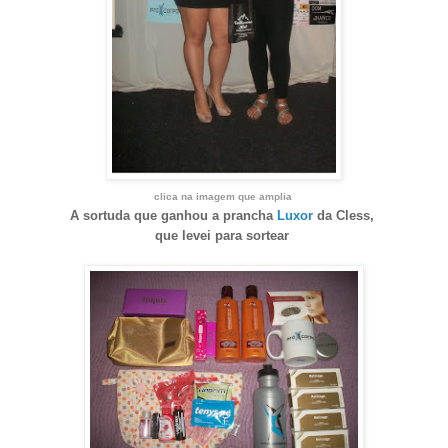
clica na imagem que amplia
A sortuda que ganhou
a prancha
Luxor
da Cless,
que levei para sortear