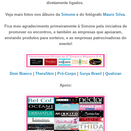
diretamente ligados.
Veja mais fotos nos álbuns da
Simone
e do fotógrafo
Mauro Silva
.
Fica meu agradecimento primeiramente à Simone pela iniciativa de
promover os encontros, e também as empresas que apoiaram,
enviando produtos para sorteios, e as empresas patrocinadoras do
evento!
Dom Bianco
|
TheraSkin
|
Pró-Corpo
|
Surya Brasil
|
Qualizan
Apoio: