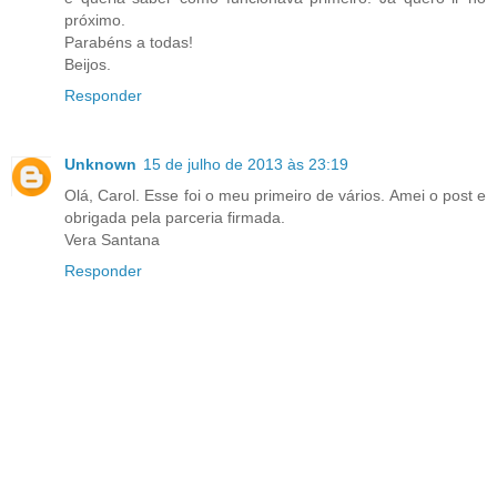
próximo.
Parabéns a todas!
Beijos.
Responder
Unknown
15 de julho de 2013 às 23:19
Olá, Carol. Esse foi o meu primeiro de vários. Amei o post e
obrigada pela parceria firmada.
Vera Santana
Responder