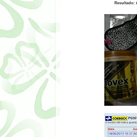
Resultado: 