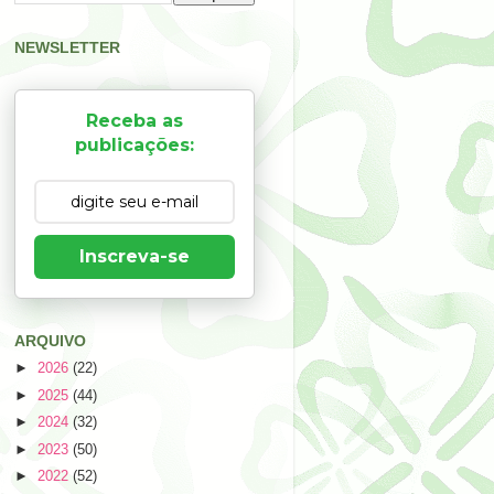
NEWSLETTER
Receba as
publicações:
Inscreva-se
ARQUIVO
►
2026
(22)
►
2025
(44)
►
2024
(32)
►
2023
(50)
►
2022
(52)