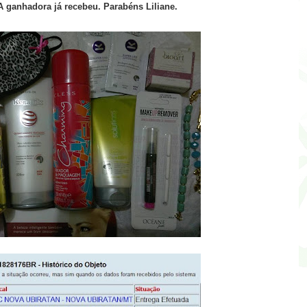
A ganhadora já recebeu. Parabéns Liliane.