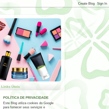
Links Úteis
POLÍTICA DE PRIVACIDADE
Este Blog utiliza cookies do Google
para fornecer seus serviços e