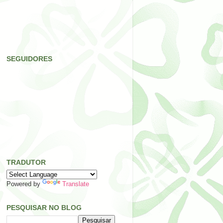
SEGUIDORES
TRADUTOR
Powered by
Translate
PESQUISAR NO BLOG