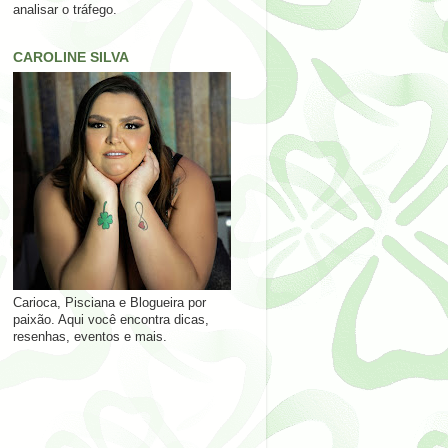
analisar o tráfego.
CAROLINE SILVA
Carioca, Pisciana e Blogueira por
paixão. Aqui você encontra dicas,
resenhas, eventos e mais.