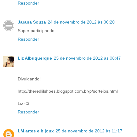
Responder
Jarana Souza
24 de novembro de 2012 às 00:20
Super participando
Responder
Liz Albuquerque
25 de novembro de 2012 às 08:47
Divulgando!
http://theredlilshoes.blogspot.com.br/p/sorteios.html
Liz <3
Responder
LM artes e bijoux
25 de novembro de 2012 às 11:17