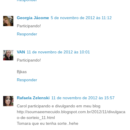
Georgia Jácome
5 de novembro de 2012 às 11:12
Participando!
Responder
VAN
11 de novembro de 2012 às 10:01
Participando!
Bjkas
Responder
Rafaela Zelenski
11 de novembro de 2012 às 15:57
Carol participando e divulgando em meu blog
http://soumaeemecuido.blogspot.com.br/2012/11/divulgaca
o-de-sorteio_11.html
Tomara que eu tenha sorte..hehe