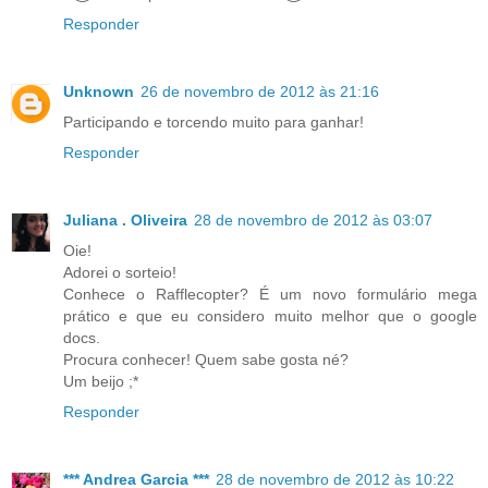
Responder
Unknown
26 de novembro de 2012 às 21:16
Participando e torcendo muito para ganhar!
Responder
Juliana . Oliveira
28 de novembro de 2012 às 03:07
Oie!
Adorei o sorteio!
Conhece o Rafflecopter? É um novo formulário mega
prático e que eu considero muito melhor que o google
docs.
Procura conhecer! Quem sabe gosta né?
Um beijo ;*
Responder
*** Andrea Garcia ***
28 de novembro de 2012 às 10:22