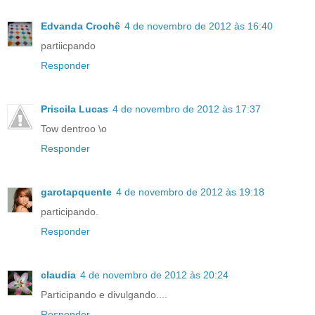
Edvanda Crochê
4 de novembro de 2012 às 16:40
partiicpando
Responder
Priscila Lucas
4 de novembro de 2012 às 17:37
Tow dentroo \o
Responder
garotapquente
4 de novembro de 2012 às 19:18
participando.
Responder
claudia
4 de novembro de 2012 às 20:24
Participando e divulgando....
Responder