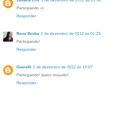
Juliana Cris
1 de dezembro de 2012 às 15:56
Participando =)
Responder
Rose Borba
2 de dezembro de 2012 às 01:29
Participando!
Responder
Gianelli
2 de dezembro de 2012 às 10:07
Participando! quero muuuito!
Responder