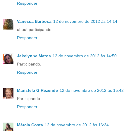
Responder
Vanessa Barbosa
12 de novembro de 2012 às 14:14
uhuu! participando.
Responder
Jakelynne Matos
12 de novembro de 2012 às 14:50
Participando.
Responder
Maristela G Rezende
12 de novembro de 2012 às 15:42
Participando
Responder
Márcia Costa
12 de novembro de 2012 às 16:34