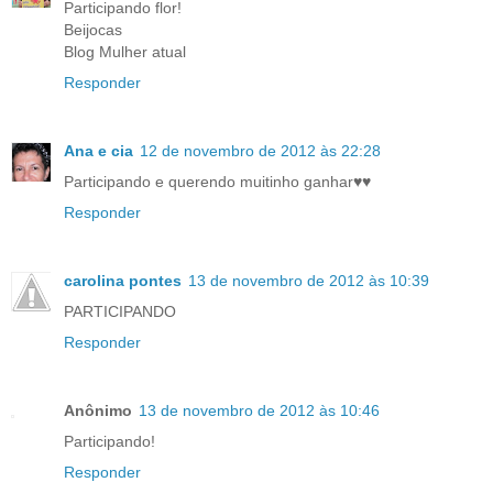
Participando flor!
Beijocas
Blog Mulher atual
Responder
Ana e cia
12 de novembro de 2012 às 22:28
Participando e querendo muitinho ganhar♥♥
Responder
carolina pontes
13 de novembro de 2012 às 10:39
PARTICIPANDO
Responder
Anônimo
13 de novembro de 2012 às 10:46
Participando!
Responder