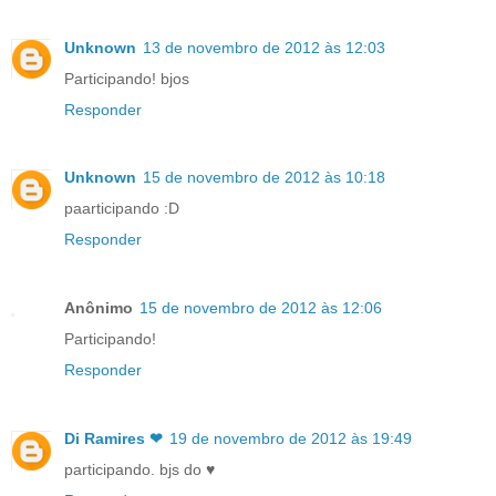
Unknown
13 de novembro de 2012 às 12:03
Participando! bjos
Responder
Unknown
15 de novembro de 2012 às 10:18
paarticipando :D
Responder
Anônimo
15 de novembro de 2012 às 12:06
Participando!
Responder
Di Ramires ❤
19 de novembro de 2012 às 19:49
participando. bjs do ♥