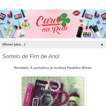
▼
Sorteio de Fim de Ano!
Resultado: A ganhadora já recebeu! Parabéns Milena.