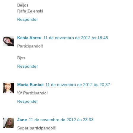
Beijos
Rafa Zelenski
Responder
Kesia Abreu
11 de novembro de 2012 às 18:45
Participando!!
Bjos
Responder
Marta Eunice
11 de novembro de 2012 às 20:37
\0/ Participando!
Responder
Jane
11 de novembro de 2012 às 23:33
Super participando!!!