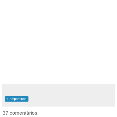
Compartilhar
37 comentários: