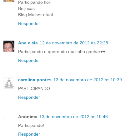
Participando flor!
Beijocas
Blog Mulher atual
Responder
Ana e cia
12 de novembro de 2012 às 22:28
Participando e querendo muitinho ganhar♥♥
Responder
carolina pontes
13 de novembro de 2012 às 10:39
PARTICIPANDO
Responder
Anônimo
13 de novembro de 2012 às 10:46
Participando!
Responder