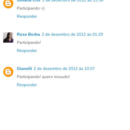
Juliana Cris
1 de dezembro de 2012 às 15:56
Participando =)
Responder
Rose Borba
2 de dezembro de 2012 às 01:29
Participando!
Responder
Gianelli
2 de dezembro de 2012 às 10:07
Participando! quero muuuito!
Responder