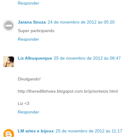
Responder
Jarana Souza
24 de novembro de 2012 às 00:20
Super participando
Responder
Liz Albuquerque
25 de novembro de 2012 às 08:47
Divulgando!
http://theredlilshoes.blogspot.com.br/p/sorteios.html
Liz <3
Responder
LM artes e bijoux
25 de novembro de 2012 às 11:17