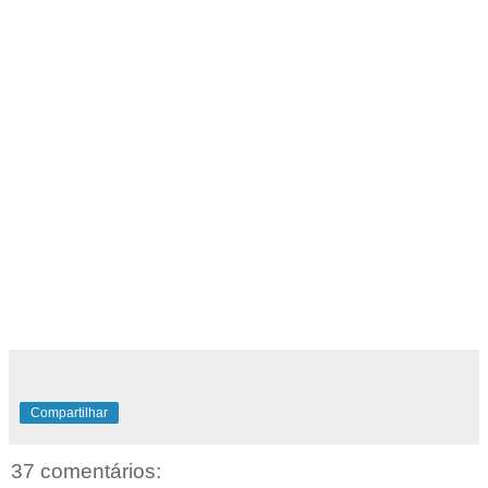
Compartilhar
37 comentários: