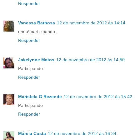
Responder
Vanessa Barbosa
12 de novembro de 2012 às 14:14
uhuu! participando.
Responder
Jakelynne Matos
12 de novembro de 2012 às 14:50
Participando.
Responder
Maristela G Rezende
12 de novembro de 2012 às 15:42
Participando
Responder
Márcia Costa
12 de novembro de 2012 às 16:34