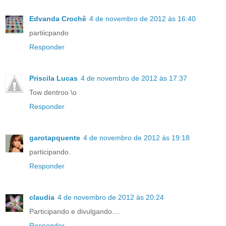
Edvanda Crochê
4 de novembro de 2012 às 16:40
partiicpando
Responder
Priscila Lucas
4 de novembro de 2012 às 17:37
Tow dentroo \o
Responder
garotapquente
4 de novembro de 2012 às 19:18
participando.
Responder
claudia
4 de novembro de 2012 às 20:24
Participando e divulgando....
Responder