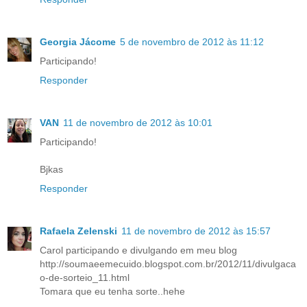
Georgia Jácome
5 de novembro de 2012 às 11:12
Participando!
Responder
VAN
11 de novembro de 2012 às 10:01
Participando!
Bjkas
Responder
Rafaela Zelenski
11 de novembro de 2012 às 15:57
Carol participando e divulgando em meu blog
http://soumaeemecuido.blogspot.com.br/2012/11/divulgaca
o-de-sorteio_11.html
Tomara que eu tenha sorte..hehe