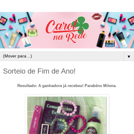
▼
Sorteio de Fim de Ano!
Resultado: A ganhadora já recebeu! Parabéns Milena.