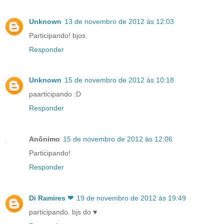
Unknown
13 de novembro de 2012 às 12:03
Participando! bjos
Responder
Unknown
15 de novembro de 2012 às 10:18
paarticipando :D
Responder
Anônimo
15 de novembro de 2012 às 12:06
Participando!
Responder
Di Ramires ❤
19 de novembro de 2012 às 19:49
participando. bjs do ♥