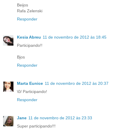
Beijos
Rafa Zelenski
Responder
Kesia Abreu
11 de novembro de 2012 às 18:45
Participando!!
Bjos
Responder
Marta Eunice
11 de novembro de 2012 às 20:37
\0/ Participando!
Responder
Jane
11 de novembro de 2012 às 23:33
Super participando!!!