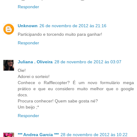
Responder
Unknown
26 de novembro de 2012 às 21:16
Participando e torcendo muito para ganhar!
Responder
Juliana . Oliveira
28 de novembro de 2012 às 03:07
Oie!
Adorei o sorteio!
Conhece o Rafflecopter? É um novo formulário mega
prático e que eu considero muito melhor que o google
docs.
Procura conhecer! Quem sabe gosta né?
Um beijo ;*
Responder
*** Andrea Garcia ***
28 de novembro de 2012 às 10:22