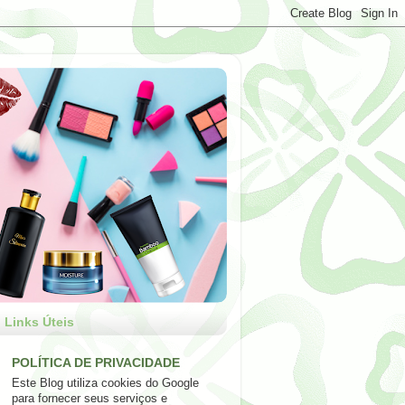
Links Úteis
POLÍTICA DE PRIVACIDADE
Este Blog utiliza cookies do Google
para fornecer seus serviços e