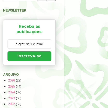
NEWSLETTER
Receba as
publicações:
Inscreva-se
ARQUIVO
►
2026
(22)
►
2025
(44)
►
2024
(32)
►
2023
(50)
►
2022
(52)