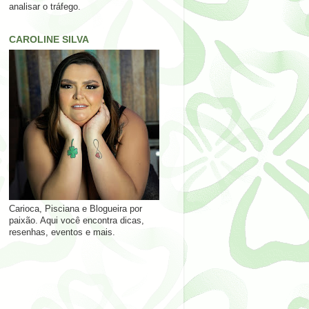
analisar o tráfego.
CAROLINE SILVA
Carioca, Pisciana e Blogueira por
paixão. Aqui você encontra dicas,
resenhas, eventos e mais.