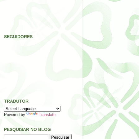
SEGUIDORES
TRADUTOR
Powered by
Translate
PESQUISAR NO BLOG