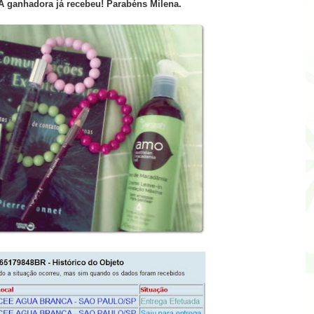
A ganhadora já recebeu! Parabéns Milena.