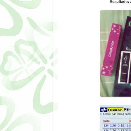
Resultado: 