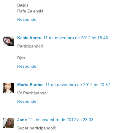
Beijos
Rafa Zelenski
Responder
Kesia Abreu
11 de novembro de 2012 às 18:45
Participando!!
Bjos
Responder
Marta Eunice
11 de novembro de 2012 às 20:37
\0/ Participando!
Responder
Jane
11 de novembro de 2012 às 23:33
Super participando!!!