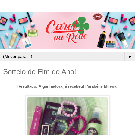
▼
Sorteio de Fim de Ano!
Resultado: A ganhadora já recebeu! Parabéns Milena.