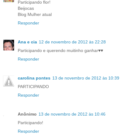
Participando flor!
Beijocas
Blog Mulher atual
Responder
Ana e cia
12 de novembro de 2012 às 22:28
Participando e querendo muitinho ganhar♥♥
Responder
carolina pontes
13 de novembro de 2012 às 10:39
PARTICIPANDO
Responder
Anônimo
13 de novembro de 2012 às 10:46
Participando!
Responder