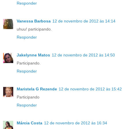
Responder
Vanessa Barbosa
12 de novembro de 2012 às 14:14
uhuu! participando.
Responder
Jakelynne Matos
12 de novembro de 2012 às 14:50
Participando.
Responder
Maristela G Rezende
12 de novembro de 2012 às 15:42
Participando
Responder
Márcia Costa
12 de novembro de 2012 às 16:34