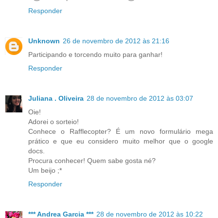
Responder
Unknown
26 de novembro de 2012 às 21:16
Participando e torcendo muito para ganhar!
Responder
Juliana . Oliveira
28 de novembro de 2012 às 03:07
Oie!
Adorei o sorteio!
Conhece o Rafflecopter? É um novo formulário mega
prático e que eu considero muito melhor que o google
docs.
Procura conhecer! Quem sabe gosta né?
Um beijo ;*
Responder
*** Andrea Garcia ***
28 de novembro de 2012 às 10:22