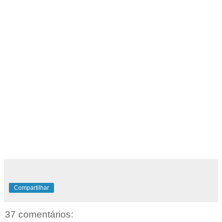
Compartilhar
37 comentários: