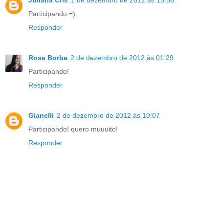
Juliana Cris
1 de dezembro de 2012 às 15:56
Participando =)
Responder
Rose Borba
2 de dezembro de 2012 às 01:29
Participando!
Responder
Gianelli
2 de dezembro de 2012 às 10:07
Participando! quero muuuito!
Responder