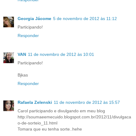
Georgia Jácome
5 de novembro de 2012 às 11:12
Participando!
Responder
VAN
11 de novembro de 2012 às 10:01
Participando!
Bjkas
Responder
Rafaela Zelenski
11 de novembro de 2012 às 15:57
Carol participando e divulgando em meu blog
http://soumaeemecuido.blogspot.com.br/2012/11/divulgaca
o-de-sorteio_11.html
Tomara que eu tenha sorte..hehe