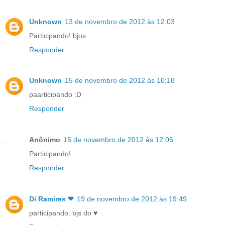
Unknown
13 de novembro de 2012 às 12:03
Participando! bjos
Responder
Unknown
15 de novembro de 2012 às 10:18
paarticipando :D
Responder
Anônimo
15 de novembro de 2012 às 12:06
Participando!
Responder
Di Ramires ❤
19 de novembro de 2012 às 19:49
participando. bjs do ♥