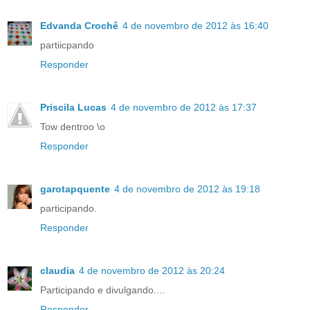
Edvanda Crochê
4 de novembro de 2012 às 16:40
partiicpando
Responder
Priscila Lucas
4 de novembro de 2012 às 17:37
Tow dentroo \o
Responder
garotapquente
4 de novembro de 2012 às 19:18
participando.
Responder
claudia
4 de novembro de 2012 às 20:24
Participando e divulgando....
Responder