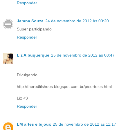
Responder
Jarana Souza
24 de novembro de 2012 às 00:20
Super participando
Responder
Liz Albuquerque
25 de novembro de 2012 às 08:47
Divulgando!
http://theredlilshoes.blogspot.com.br/p/sorteios.html
Liz <3
Responder
LM artes e bijoux
25 de novembro de 2012 às 11:17