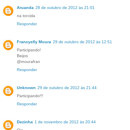
Aruanda
28 de outubro de 2012 às 21:01
na torcida
Responder
Francyelly Moura
29 de outubro de 2012 às 12:51
Participando!
Beijos
@mourafran
Responder
Unknown
29 de outubro de 2012 às 21:44
Participando!!!
Responder
Dezinha
1 de novembro de 2012 às 20:44
Oie.