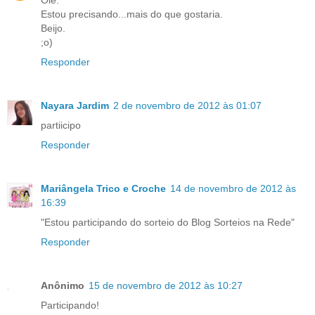
Estou precisando...mais do que gostaria.
Beijo.
;o)
Responder
Nayara Jardim
2 de novembro de 2012 às 01:07
partiicipo
Responder
Mariângela Trico e Croche
14 de novembro de 2012 às
16:39
"Estou participando do sorteio do Blog Sorteios na Rede"
Responder
Anônimo
15 de novembro de 2012 às 10:27
Participando!