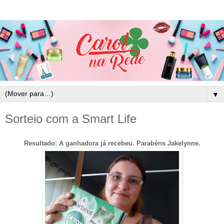
▼
Sorteio com a Smart Life
Resultado: A ganhadora já recebeu. Parabéns Jakelynne.