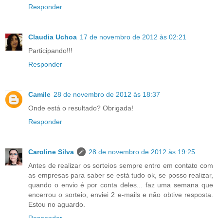
Responder
Claudia Uchoa
17 de novembro de 2012 às 02:21
Participando!!!
Responder
Camile
28 de novembro de 2012 às 18:37
Onde está o resultado? Obrigada!
Responder
Caroline Silva
28 de novembro de 2012 às 19:25
Antes de realizar os sorteios sempre entro em contato com
as empresas para saber se está tudo ok, se posso realizar,
quando o envio é por conta deles... faz uma semana que
encerrou o sorteio, enviei 2 e-mails e não obtive resposta.
Estou no aguardo.
Responder