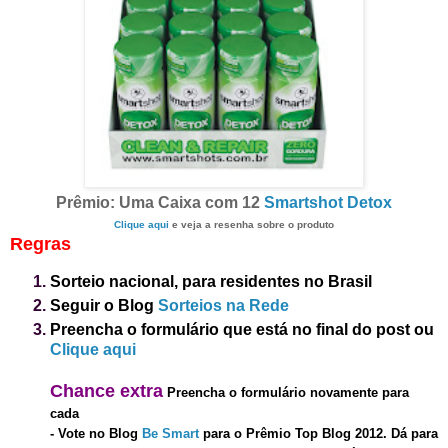
Prêmio: Uma Caixa com 12
Smartshot Detox
Clique aqui
e veja a resenha sobre o produto
Regras
Sorteio nacional, para residentes no Brasil
Seguir o Blog
Sorteios na Rede
Preencha o formulário que está no final do post
ou
Clique aqui
Chance extra
Preencha o formulário novamente para
cada
-
Vote no Blog
Be Smart
para o Prêmio Top Blog 2012. Dá para