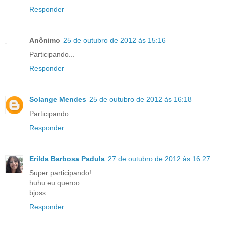
Responder
Anônimo
25 de outubro de 2012 às 15:16
Participando...
Responder
Solange Mendes
25 de outubro de 2012 às 16:18
Participando...
Responder
Erilda Barbosa Padula
27 de outubro de 2012 às 16:27
Super participando!
huhu eu queroo...
bjoss.....
Responder