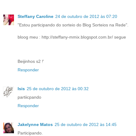
Steffany Caroline
24 de outubro de 2012 às 07:20
"Estou participando do sorteio do Blog Sorteios na Rede".
bloog meu : http://steffany-mmix.blogspot.com.br/ segue
Beijinhos s2 !'
Responder
Isis
25 de outubro de 2012 às 00:32
partiicpando
Responder
Jakelynne Matos
25 de outubro de 2012 às 14:45
Participando.