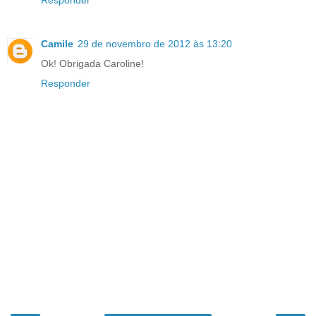
Camile
29 de novembro de 2012 às 13:20
Ok! Obrigada Caroline!
Responder