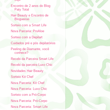
Encontro de 2 anos do Blog
Paty Total
Hair Beauty e Encontro de
Blogueiras
Sorteio com a Smart Life
Nova Parceria: ProAloe
Sorteio com a Depilart
Cuidados pré e pós depilatórios
Peeling de Diamante, você
conhece?
Recebi da Parceira Smart Life
Recebi da parceira Luxo Chic
Novidades Hair Beauty
Sorteio Kit Chef
Nova Parceria: Kit Chef
Nova Parceria: Luxo Chic
Sorteio com a Pró-Corpo
Nova Parceria: Pró-Corpo
Nova Parceria: Smart Life