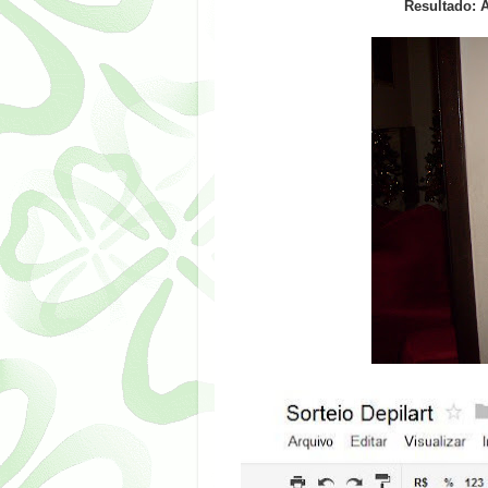
Resultado: 