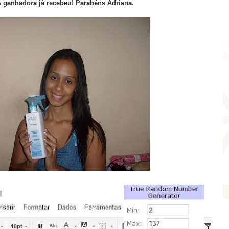
A ganhadora já recebeu! Parabéns Adriana.