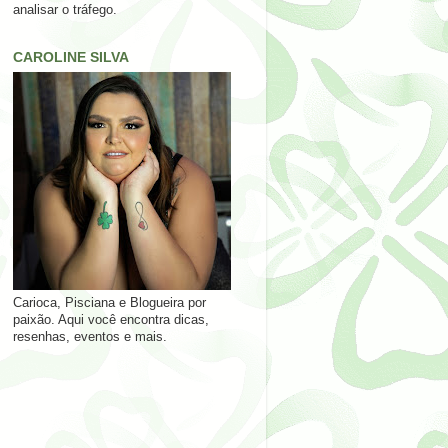
analisar o tráfego.
CAROLINE SILVA
Carioca, Pisciana e Blogueira por
paixão. Aqui você encontra dicas,
resenhas, eventos e mais.