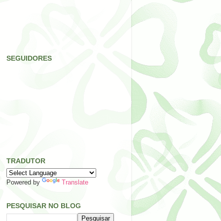
SEGUIDORES
TRADUTOR
Powered by
Translate
PESQUISAR NO BLOG