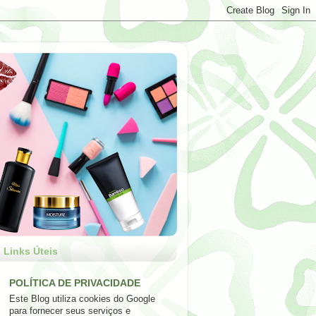
Links Úteis
POLÍTICA DE PRIVACIDADE
Este Blog utiliza cookies do Google
para fornecer seus serviços e