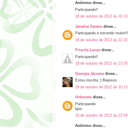
Anônimo disse...
Participando!!
18 de outubro de 2012 às 16:13
Janaína Santos
disse...
Participando e torcendo muito!!!
18 de outubro de 2012 às 22:15
Priscila Lucas
disse...
Participando!!
18 de outubro de 2012 às 23:33
Georgia Jácome
disse...
Estou inscrita ;) Beijosss
19 de outubro de 2012 às 10:13
Unknown
disse...
Participando
bjos
19 de outubro de 2012 às 23:54
Anônimo disse...