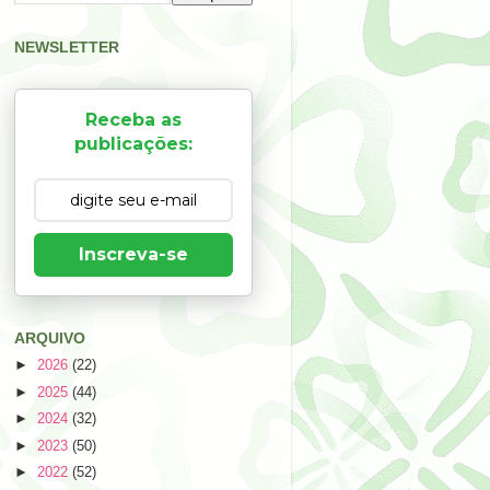
NEWSLETTER
Receba as
publicações:
Inscreva-se
ARQUIVO
►
2026
(22)
►
2025
(44)
►
2024
(32)
►
2023
(50)
►
2022
(52)