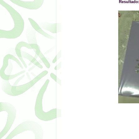
Resultado