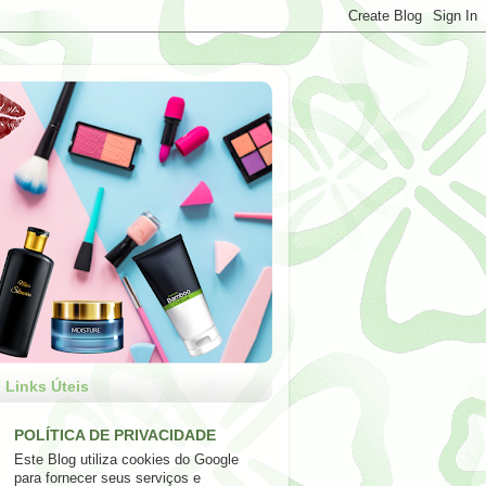
Links Úteis
POLÍTICA DE PRIVACIDADE
Este Blog utiliza cookies do Google
para fornecer seus serviços e