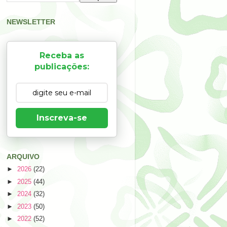
NEWSLETTER
Receba as
publicações:
Inscreva-se
ARQUIVO
►
2026
(22)
►
2025
(44)
►
2024
(32)
►
2023
(50)
►
2022
(52)