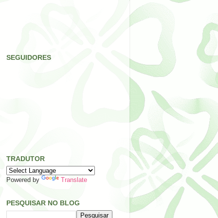
SEGUIDORES
TRADUTOR
Powered by
Translate
PESQUISAR NO BLOG