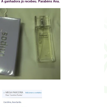
: A ganhadora já recebeu. Parabéns Ana.