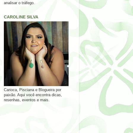
analisar o tráfego.
CAROLINE SILVA
Carioca, Pisciana e Blogueira por
paixão. Aqui você encontra dicas,
resenhas, eventos e mais.