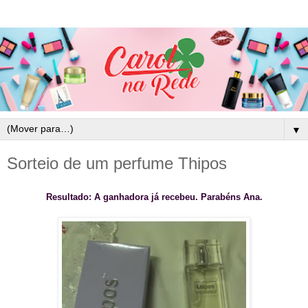
▼
Sorteio de um perfume Thipos
Resultado: A ganhadora já recebeu. Parabéns Ana.