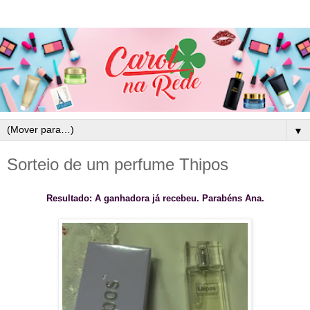
▼
Sorteio de um perfume Thipos
Resultado: A ganhadora já recebeu. Parabéns Ana.