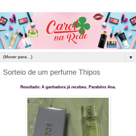
▼
Sorteio de um perfume Thipos
Resultado: A ganhadora já recebeu. Parabéns Ana.