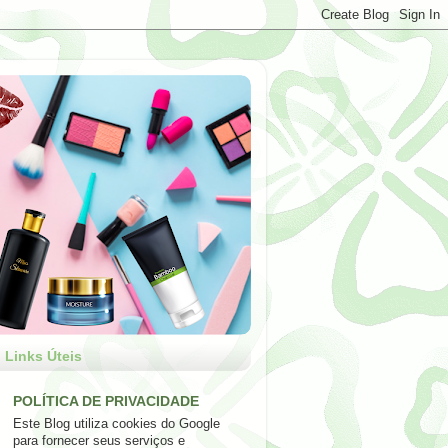
Links Úteis
POLÍTICA DE PRIVACIDADE
Este Blog utiliza cookies do Google
para fornecer seus serviços e