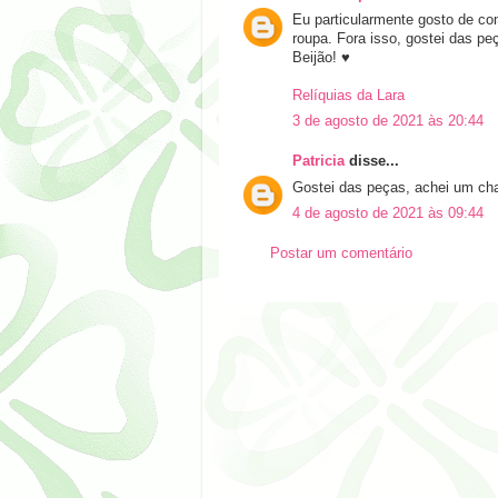
Eu particularmente gosto de co
roupa. Fora isso, gostei das peç
Beijão! ♥
Relíquias da Lara
3 de agosto de 2021 às 20:44
Patricia
disse...
Gostei das peças, achei um ch
4 de agosto de 2021 às 09:44
Postar um comentário