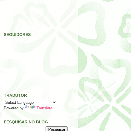
SEGUIDORES
TRADUTOR
Powered by
Translate
PESQUISAR NO BLOG