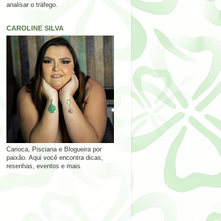
analisar o tráfego.
CAROLINE SILVA
Carioca, Pisciana e Blogueira por
paixão. Aqui você encontra dicas,
resenhas, eventos e mais.