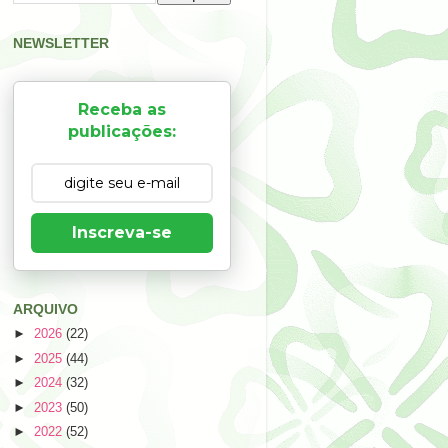
NEWSLETTER
Receba as
publicações:
Inscreva-se
ARQUIVO
►
2026
(22)
►
2025
(44)
►
2024
(32)
►
2023
(50)
►
2022
(52)