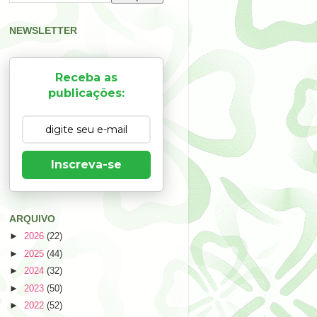
NEWSLETTER
Receba as
publicações:
Inscreva-se
ARQUIVO
►
2026
(22)
►
2025
(44)
►
2024
(32)
►
2023
(50)
►
2022
(52)