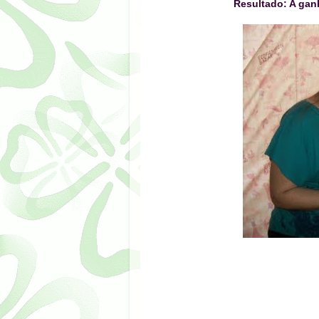
Resultado: A gan