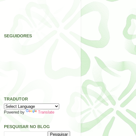
SEGUIDORES
TRADUTOR
Powered by
Translate
PESQUISAR NO BLOG