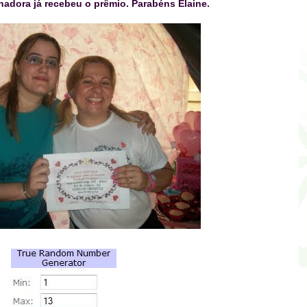
hadora já recebeu o prêmio. Parabéns Elaine.