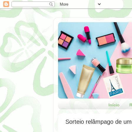
Início
R
Sorteio relâmpago de um