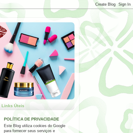
Links Úteis
POLÍTICA DE PRIVACIDADE
Este Blog utiliza cookies do Google
para fornecer seus serviços e