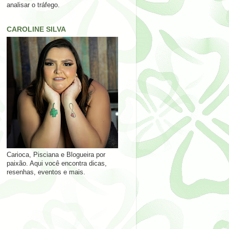
analisar o tráfego.
CAROLINE SILVA
Carioca, Pisciana e Blogueira por
paixão. Aqui você encontra dicas,
resenhas, eventos e mais.