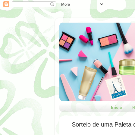
Início
R
Sorteio de uma Paleta