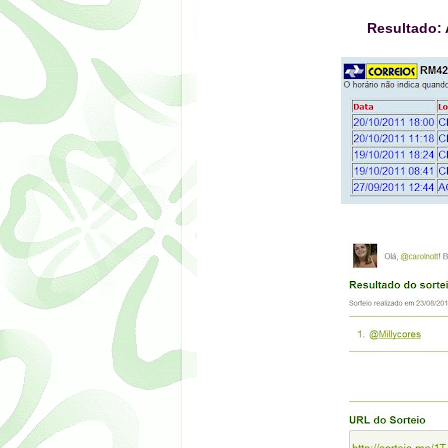
Resultado: 