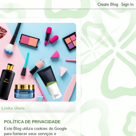
Links Úteis
POLÍTICA DE PRIVACIDADE
Este Blog utiliza cookies do Google
para fornecer seus serviços e