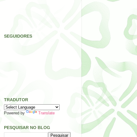
SEGUIDORES
TRADUTOR
Powered by
Translate
PESQUISAR NO BLOG