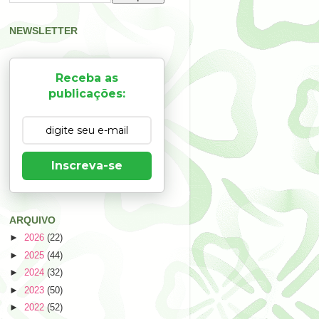
NEWSLETTER
Receba as
publicações:
Inscreva-se
ARQUIVO
►
2026
(22)
►
2025
(44)
►
2024
(32)
►
2023
(50)
►
2022
(52)