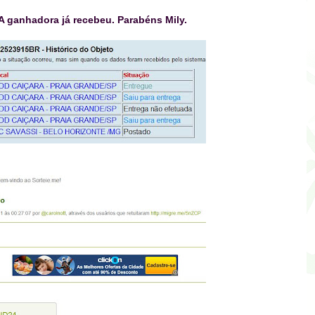
A ganhadora já recebeu. Parabéns Mily.