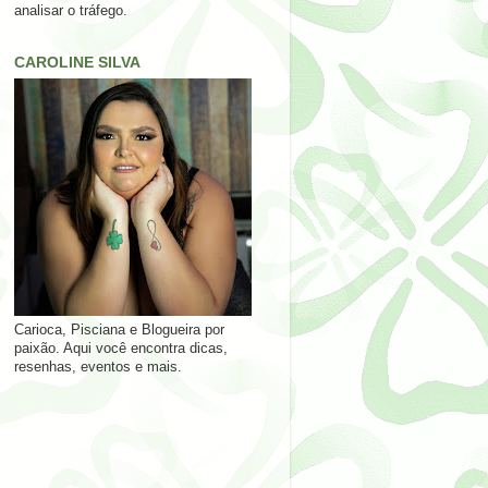
analisar o tráfego.
CAROLINE SILVA
Carioca, Pisciana e Blogueira por
paixão. Aqui você encontra dicas,
resenhas, eventos e mais.