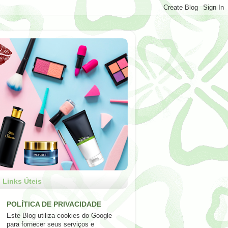
Links Úteis
POLÍTICA DE PRIVACIDADE
Este Blog utiliza cookies do Google
para fornecer seus serviços e