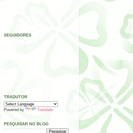
SEGUIDORES
TRADUTOR
Powered by
Translate
PESQUISAR NO BLOG