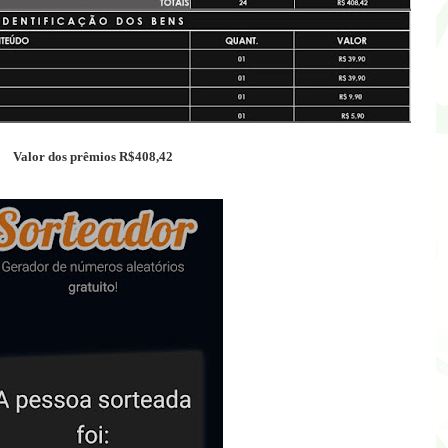
Valor dos prêmios R$408,42