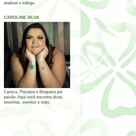
analisar o tráfego.
CAROLINE SILVA
Carioca, Pisciana e Blogueira por
paixão. Aqui você encontra dicas,
resenhas, eventos e mais.